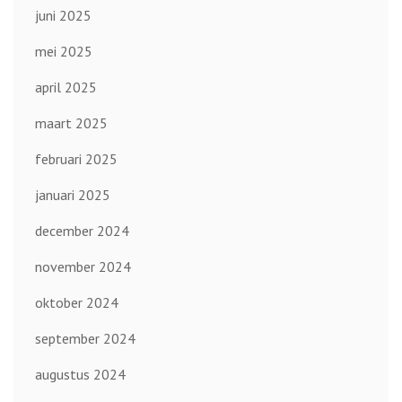
juni 2025
mei 2025
april 2025
maart 2025
februari 2025
januari 2025
december 2024
november 2024
oktober 2024
september 2024
augustus 2024