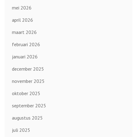
mei 2026
april 2026
maart 2026
februari 2026
januari 2026
december 2025
november 2025
oktober 2025
september 2025
augustus 2025
juli 2025