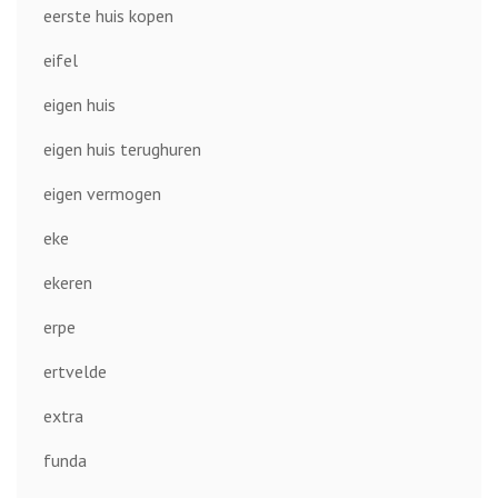
eerste huis kopen
eifel
eigen huis
eigen huis terughuren
eigen vermogen
eke
ekeren
erpe
ertvelde
extra
funda