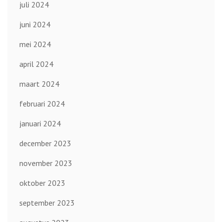
juli 2024
juni 2024
mei 2024
april 2024
maart 2024
februari 2024
januari 2024
december 2023
november 2023
oktober 2023
september 2023