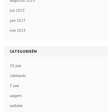
augustus 2023
juli 2023
juni 2023
mei 2023
CATEGORIEËN
20 jaar
2dehands
3 jaar
aaigem
aalbeke