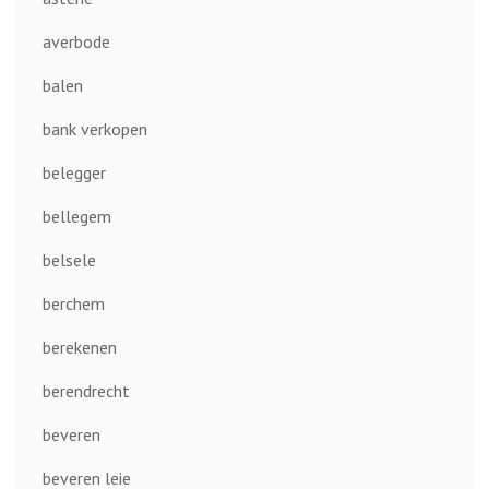
averbode
balen
bank verkopen
belegger
bellegem
belsele
berchem
berekenen
berendrecht
beveren
beveren leie