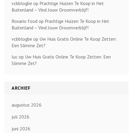
vcbblogbe
op
Prachtige Huizen Te Koop in Het
Buitenland – Vind Jouw Droomverblijf!
Rosario food
op
Prachtige Huizen Te Koop in Het
Buitenland – Vind Jouw Droomverblijf!
vcbblogbe
op
Uw Huis Gratis Online Te Koop Zetten:
Een Slimme Zet?
luc
op
Uw Huis Gratis Online Te Koop Zetten: Een
Slimme Zet?
ARCHIEF
augustus 2026
juli 2026
juni 2026