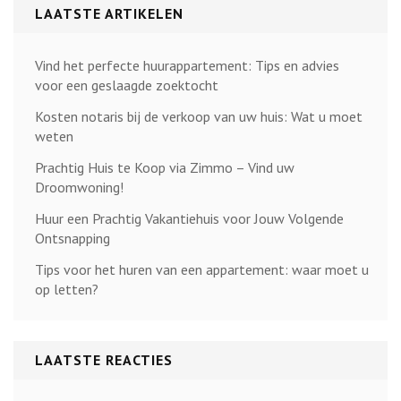
LAATSTE ARTIKELEN
Vind het perfecte huurappartement: Tips en advies
voor een geslaagde zoektocht
Kosten notaris bij de verkoop van uw huis: Wat u moet
weten
Prachtig Huis te Koop via Zimmo – Vind uw
Droomwoning!
Huur een Prachtig Vakantiehuis voor Jouw Volgende
Ontsnapping
Tips voor het huren van een appartement: waar moet u
op letten?
LAATSTE REACTIES