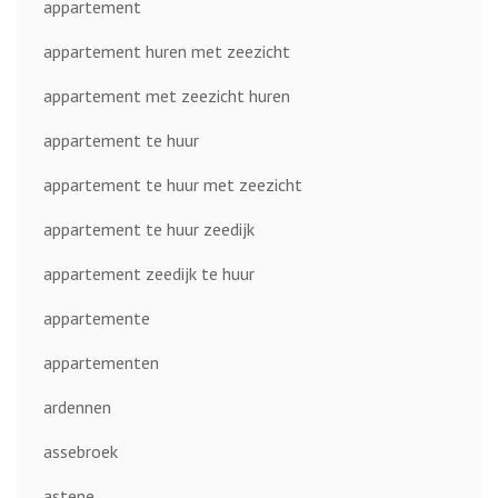
appartement
appartement huren met zeezicht
appartement met zeezicht huren
appartement te huur
appartement te huur met zeezicht
appartement te huur zeedijk
appartement zeedijk te huur
appartemente
appartementen
ardennen
assebroek
astene