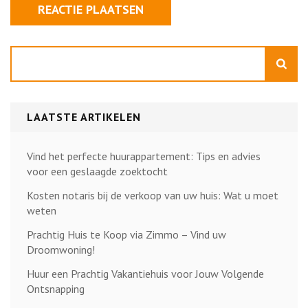
Zoeken
LAATSTE ARTIKELEN
Vind het perfecte huurappartement: Tips en advies
voor een geslaagde zoektocht
Kosten notaris bij de verkoop van uw huis: Wat u moet
weten
Prachtig Huis te Koop via Zimmo – Vind uw
Droomwoning!
Huur een Prachtig Vakantiehuis voor Jouw Volgende
Ontsnapping