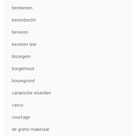
berekenen
berendrecht
beveren
beveren leie
bissegem
borgerhout
bouwgrond
canarische eilanden
casco
courtage
de gratis makelaar