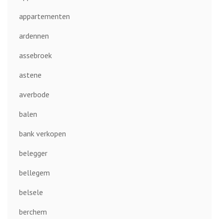
appartementen
ardennen
assebroek
astene
averbode
balen
bank verkopen
belegger
bellegem
belsele
berchem