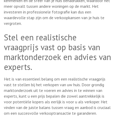
kenmerken en de sfeer van je huis benadrukken, waardoor het
meer opvalt tussen andere woningen op de markt. Het
investeren in professionele fotografie kan dus een
waardevolle stap zijn om de verkoopkansen van je huis te
vergroten.
Stel een realistische
vraagprijs vast op basis van
marktonderzoek en advies van
experts.
Het is van essentieel belang om een realistische vraagprijs
vast te stellen bij het verkopen van uw huis. Door grondig
marktonderzoek uit te voeren en advies in te winnen van
experts, kunt u een prijs bepalen die zowel aantrekkelijk is
voor potentiële kopers als eerlijk is voor u als verkoper. Het
vinden van de juiste balans tussen vraag en aanbod is cruciaal
om een succesvolle verkooptransactie te garanderen.