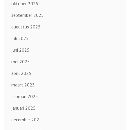
oktober 2025
september 2025
augustus 2025
juli 2025
juni 2025
mei 2025
april 2025
maart 2025
februari 2025
januari 2025
december 2024