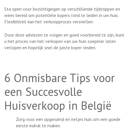
Sta open voor bezichtigingen op verschillende tijdstippen en
wees bereid om potentiële kopers rond te leiden in uw huis.
Flexibiliteit kan het verkoopproces versnellen.
Door deze adviezen te volgen en goed voorbereid te zijn, kunt
u het proces van het verkopen van uw huis soepeler laten
verlopen en hopelijk snel de juiste koper vinden.
6 Onmisbare Tips voor
een Succesvolle
Huisverkoop in België
Zorg voor een opgeruimd en netjes huis om een goede
eerste indruk te maken.