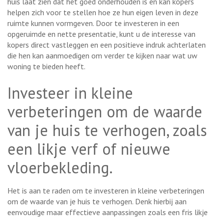
huis laat zien dat het goed onderhouden is en kan kopers
helpen zich voor te stellen hoe ze hun eigen leven in deze
ruimte kunnen vormgeven. Door te investeren in een
opgeruimde en nette presentatie, kunt u de interesse van
kopers direct vastleggen en een positieve indruk achterlaten
die hen kan aanmoedigen om verder te kijken naar wat uw
woning te bieden heeft.
Investeer in kleine
verbeteringen om de waarde
van je huis te verhogen, zoals
een likje verf of nieuwe
vloerbekleding.
Het is aan te raden om te investeren in kleine verbeteringen
om de waarde van je huis te verhogen. Denk hierbij aan
eenvoudige maar effectieve aanpassingen zoals een fris likje