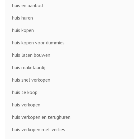
huis en aanbod
huis huren
huis kopen
huis kopen voor dummies
huis laten bouwen
huis makelaardij
huis snel verkopen
huis te koop
huis verkopen
huis verkopen en terughuren
huis verkopen met verlies