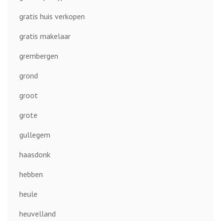
gratis huis verkopen
gratis makelaar
grembergen
grond
groot
grote
gullegem
haasdonk
hebben
heule
heuvelland