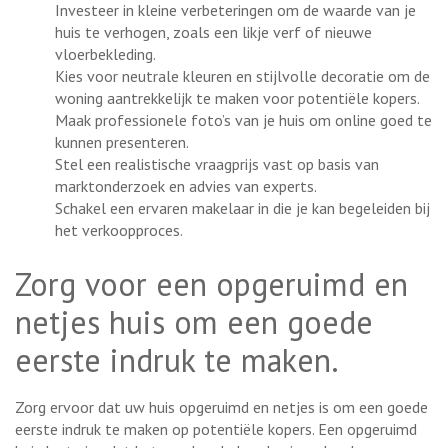
Investeer in kleine verbeteringen om de waarde van je
huis te verhogen, zoals een likje verf of nieuwe
vloerbekleding.
Kies voor neutrale kleuren en stijlvolle decoratie om de
woning aantrekkelijk te maken voor potentiële kopers.
Maak professionele foto’s van je huis om online goed te
kunnen presenteren.
Stel een realistische vraagprijs vast op basis van
marktonderzoek en advies van experts.
Schakel een ervaren makelaar in die je kan begeleiden bij
het verkoopproces.
Zorg voor een opgeruimd en
netjes huis om een goede
eerste indruk te maken.
Zorg ervoor dat uw huis opgeruimd en netjes is om een goede
eerste indruk te maken op potentiële kopers. Een opgeruimd