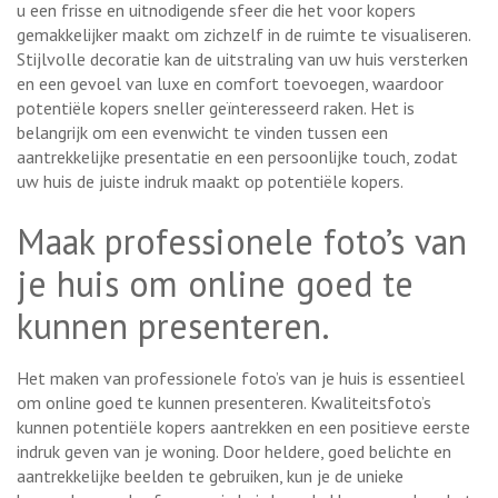
u een frisse en uitnodigende sfeer die het voor kopers
gemakkelijker maakt om zichzelf in de ruimte te visualiseren.
Stijlvolle decoratie kan de uitstraling van uw huis versterken
en een gevoel van luxe en comfort toevoegen, waardoor
potentiële kopers sneller geïnteresseerd raken. Het is
belangrijk om een evenwicht te vinden tussen een
aantrekkelijke presentatie en een persoonlijke touch, zodat
uw huis de juiste indruk maakt op potentiële kopers.
Maak professionele foto’s van
je huis om online goed te
kunnen presenteren.
Het maken van professionele foto’s van je huis is essentieel
om online goed te kunnen presenteren. Kwaliteitsfoto’s
kunnen potentiële kopers aantrekken en een positieve eerste
indruk geven van je woning. Door heldere, goed belichte en
aantrekkelijke beelden te gebruiken, kun je de unieke