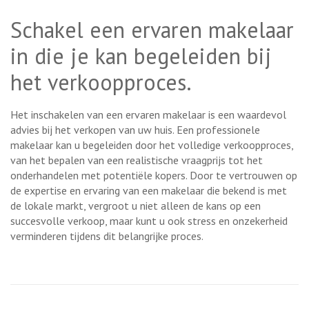
Schakel een ervaren makelaar
in die je kan begeleiden bij
het verkoopproces.
Het inschakelen van een ervaren makelaar is een waardevol
advies bij het verkopen van uw huis. Een professionele
makelaar kan u begeleiden door het volledige verkoopproces,
van het bepalen van een realistische vraagprijs tot het
onderhandelen met potentiële kopers. Door te vertrouwen op
de expertise en ervaring van een makelaar die bekend is met
de lokale markt, vergroot u niet alleen de kans op een
succesvolle verkoop, maar kunt u ook stress en onzekerheid
verminderen tijdens dit belangrijke proces.