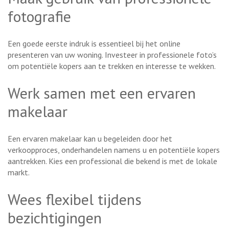
fotografie
Een goede eerste indruk is essentieel bij het online
presenteren van uw woning. Investeer in professionele foto’s
om potentiële kopers aan te trekken en interesse te wekken.
Werk samen met een ervaren
makelaar
Een ervaren makelaar kan u begeleiden door het
verkoopproces, onderhandelen namens u en potentiële kopers
aantrekken. Kies een professional die bekend is met de lokale
markt.
Wees flexibel tijdens
bezichtigingen