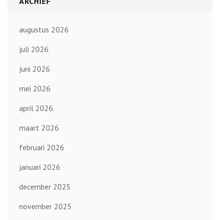
ARCHIEF
augustus 2026
juli 2026
juni 2026
mei 2026
april 2026
maart 2026
februari 2026
januari 2026
december 2025
november 2025