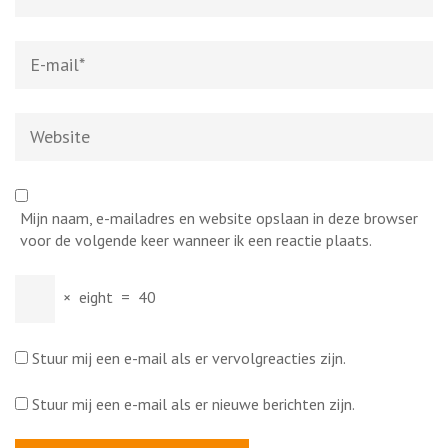
E-
mail
*
Website
Mijn naam, e-mailadres en website opslaan in deze browser
voor de volgende keer wanneer ik een reactie plaats.
×
eight
=
40
Stuur mij een e-mail als er vervolgreacties zijn.
Stuur mij een e-mail als er nieuwe berichten zijn.