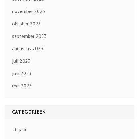
november 2023
oktober 2023
september 2023
augustus 2023
juli 2023
juni 2023
mei 2023
CATEGORIEËN
20 jaar