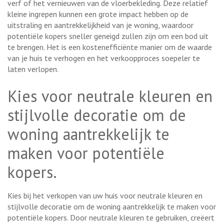
verf of het vernieuwen van de vloerbekleding. Deze relatief
kleine ingrepen kunnen een grote impact hebben op de
uitstraling en aantrekkelijkheid van je woning, waardoor
potentiële kopers sneller geneigd zullen zijn om een bod uit
te brengen. Het is een kostenefficiënte manier om de waarde
van je huis te verhogen en het verkoopproces soepeler te
laten verlopen.
Kies voor neutrale kleuren en
stijlvolle decoratie om de
woning aantrekkelijk te
maken voor potentiële
kopers.
Kies bij het verkopen van uw huis voor neutrale kleuren en
stijlvolle decoratie om de woning aantrekkelijk te maken voor
potentiële kopers. Door neutrale kleuren te gebruiken, creëert