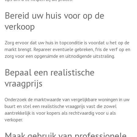
Bereid uw huis voor op de
verkoop
Zorg ervoor dat uw huis in topconditie is voordat u het op de
markt brengt. Repareer eventuele gebreken, fris de verf op en
zorg voor een opgeruimde en uitnodigende uitstraling.
Bepaal een realistische
vraagprijs
Onderzoek de marktwaarde van vergelijkbare woningen in uw
buurt en stel een realistische vraagprijs vast die zowel
aantrekkelijk is voor kopers als rechtvaardig voor u als
verkoper.
Maak gebruik van professionele