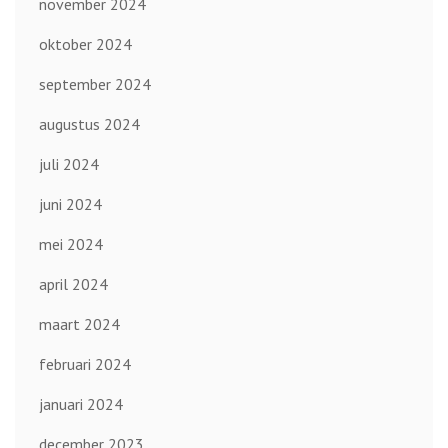
november 2024
oktober 2024
september 2024
augustus 2024
juli 2024
juni 2024
mei 2024
april 2024
maart 2024
februari 2024
januari 2024
december 2023