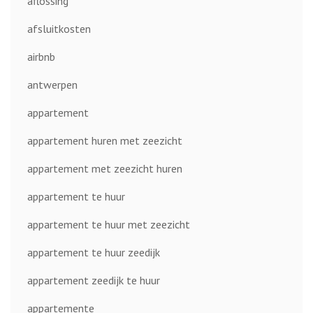
aflossing
afsluitkosten
airbnb
antwerpen
appartement
appartement huren met zeezicht
appartement met zeezicht huren
appartement te huur
appartement te huur met zeezicht
appartement te huur zeedijk
appartement zeedijk te huur
appartemente