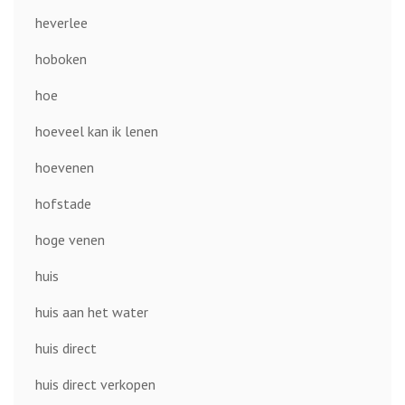
heverlee
hoboken
hoe
hoeveel kan ik lenen
hoevenen
hofstade
hoge venen
huis
huis aan het water
huis direct
huis direct verkopen