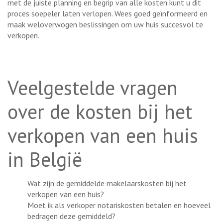
met de juiste planning en begrip van alle kosten kunt u dit
proces soepeler laten verlopen. Wees goed geïnformeerd en
maak weloverwogen beslissingen om uw huis succesvol te
verkopen.
Veelgestelde vragen
over de kosten bij het
verkopen van een huis
in België
Wat zijn de gemiddelde makelaarskosten bij het
verkopen van een huis?
Moet ik als verkoper notariskosten betalen en hoeveel
bedragen deze gemiddeld?