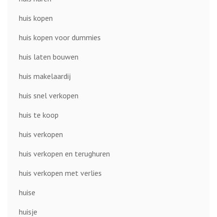
huis kopen
huis kopen voor dummies
huis laten bouwen
huis makelaardij
huis snel verkopen
huis te koop
huis verkopen
huis verkopen en terughuren
huis verkopen met verlies
huise
huisje