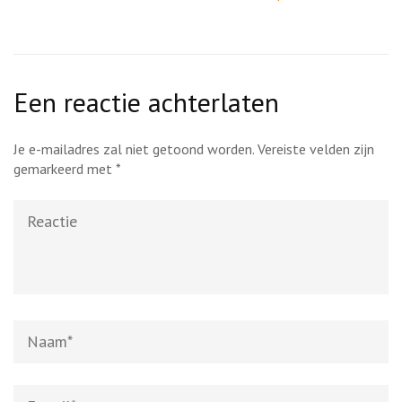
Een reactie achterlaten
Je e-mailadres zal niet getoond worden.
Vereiste velden zijn
gemarkeerd met
*
Reactie
Naam
*
E-