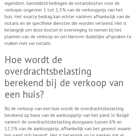
eigendom. Gemiddeld bedragen de notariskosten voor de
verkoper ongeveer 1 tot 1,5% van de verkoopprijs van het
huis. Het exacte bedrag kan echter variëren afhankelijk van de
notaris en de specifieke diensten die worden verleend. Het is
belangrijk om deze kosten in overweging te nemen bij het
plannen van de verkoop en om hierover duidelijke afspraken te
maken met uw notaris.
Hoe wordt de
overdrachtsbelasting
berekend bij de verkoop van
een huis?
Bij de verkoop van een huis wordt de overdrachtsbelasting
berekend op basis van de aankoopprijs van het pand. In België
varieert de overdrachtsbelasting doorgaans tussen 6% en
12,5% van de aankoopprijs, afhankelijk van het gewest waarin
het pand zich bevindt. Het is belangrijk op te merken dat er