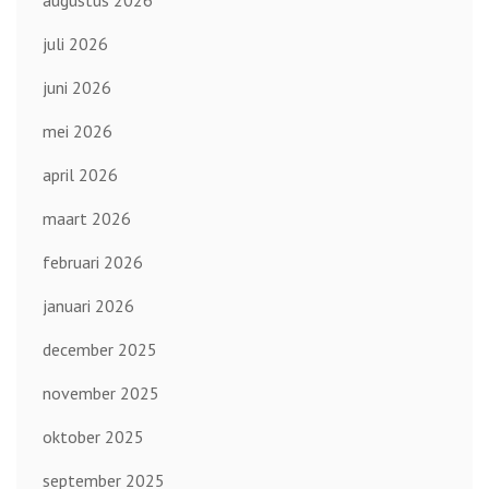
juli 2026
juni 2026
mei 2026
april 2026
maart 2026
februari 2026
januari 2026
december 2025
november 2025
oktober 2025
september 2025