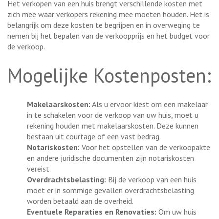
Het verkopen van een huis brengt verschillende kosten met
zich mee waar verkopers rekening mee moeten houden. Het is
belangrijk om deze kosten te begrijpen en in overweging te
nemen bij het bepalen van de verkoopprijs en het budget voor
de verkoop.
Mogelijke Kostenposten:
Makelaarskosten:
Als u ervoor kiest om een makelaar
in te schakelen voor de verkoop van uw huis, moet u
rekening houden met makelaarskosten. Deze kunnen
bestaan uit courtage of een vast bedrag.
Notariskosten:
Voor het opstellen van de verkoopakte
en andere juridische documenten zijn notariskosten
vereist.
Overdrachtsbelasting:
Bij de verkoop van een huis
moet er in sommige gevallen overdrachtsbelasting
worden betaald aan de overheid.
Eventuele Reparaties en Renovaties:
Om uw huis