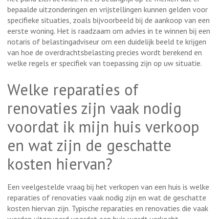
bepaalde uitzonderingen en vrijstellingen kunnen gelden voor
specifieke situaties, zoals bijvoorbeeld bij de aankoop van een
eerste woning. Het is raadzaam om advies in te winnen bij een
notaris of belastingadviseur om een duidelijk beeld te krijgen
van hoe de overdrachtsbelasting precies wordt berekend en
welke regels er specifiek van toepassing zijn op uw situatie.
Welke reparaties of
renovaties zijn vaak nodig
voordat ik mijn huis verkoop
en wat zijn de geschatte
kosten hiervan?
Een veelgestelde vraag bij het verkopen van een huis is welke
reparaties of renovaties vaak nodig zijn en wat de geschatte
kosten hiervan zijn. Typische reparaties en renovaties die vaak
worden uitgevoerd voordat een huis wordt verkocht,