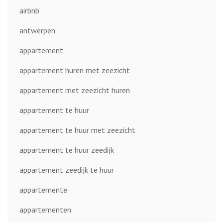
airbnb
antwerpen
appartement
appartement huren met zeezicht
appartement met zeezicht huren
appartement te huur
appartement te huur met zeezicht
appartement te huur zeedijk
appartement zeedijk te huur
appartemente
appartementen