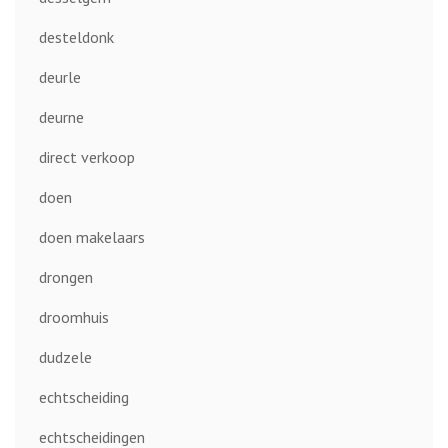
desteldonk
deurle
deurne
direct verkoop
doen
doen makelaars
drongen
droomhuis
dudzele
echtscheiding
echtscheidingen