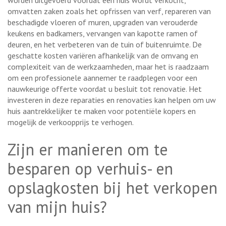
omvatten zaken zoals het opfrissen van verf, repareren van
beschadigde vloeren of muren, upgraden van verouderde
keukens en badkamers, vervangen van kapotte ramen of
deuren, en het verbeteren van de tuin of buitenruimte. De
geschatte kosten variëren afhankelijk van de omvang en
complexiteit van de werkzaamheden, maar het is raadzaam
om een professionele aannemer te raadplegen voor een
nauwkeurige offerte voordat u besluit tot renovatie. Het
investeren in deze reparaties en renovaties kan helpen om uw
huis aantrekkelijker te maken voor potentiële kopers en
mogelijk de verkoopprijs te verhogen.
Zijn er manieren om te
besparen op verhuis- en
opslagkosten bij het verkopen
van mijn huis?