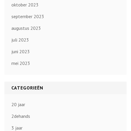
oktober 2023
september 2023
augustus 2023
juli 2023
juni 2023
mei 2023
CATEGORIEËN
20 jaar
2dehands
3 jaar