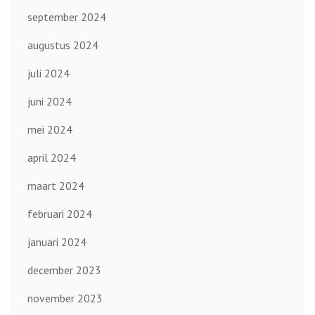
september 2024
augustus 2024
juli 2024
juni 2024
mei 2024
april 2024
maart 2024
februari 2024
januari 2024
december 2023
november 2023