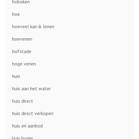
hoboken
hoe
hoeveel kan ik lenen
hoevenen
hofstade
hoge venen
huis
huis aan het water
huis direct
huis direct verkopen
huis en aanbod
huis huren