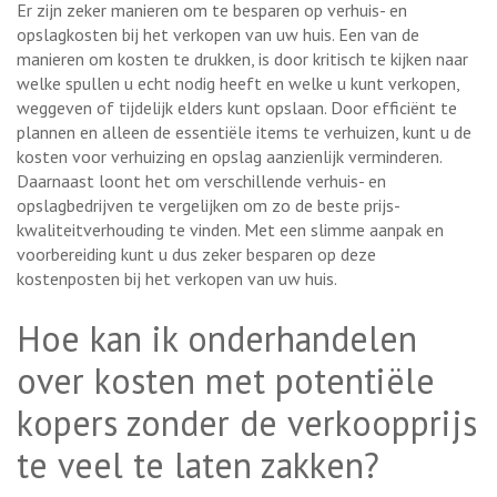
Er zijn zeker manieren om te besparen op verhuis- en
opslagkosten bij het verkopen van uw huis. Een van de
manieren om kosten te drukken, is door kritisch te kijken naar
welke spullen u echt nodig heeft en welke u kunt verkopen,
weggeven of tijdelijk elders kunt opslaan. Door efficiënt te
plannen en alleen de essentiële items te verhuizen, kunt u de
kosten voor verhuizing en opslag aanzienlijk verminderen.
Daarnaast loont het om verschillende verhuis- en
opslagbedrijven te vergelijken om zo de beste prijs-
kwaliteitverhouding te vinden. Met een slimme aanpak en
voorbereiding kunt u dus zeker besparen op deze
kostenposten bij het verkopen van uw huis.
Hoe kan ik onderhandelen
over kosten met potentiële
kopers zonder de verkoopprijs
te veel te laten zakken?