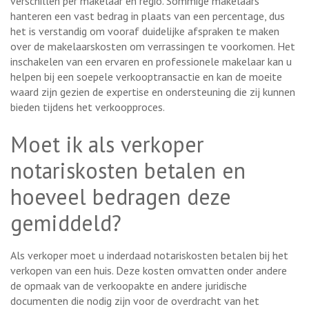
verschillen per makelaar en regio. Sommige makelaars
hanteren een vast bedrag in plaats van een percentage, dus
het is verstandig om vooraf duidelijke afspraken te maken
over de makelaarskosten om verrassingen te voorkomen. Het
inschakelen van een ervaren en professionele makelaar kan u
helpen bij een soepele verkooptransactie en kan de moeite
waard zijn gezien de expertise en ondersteuning die zij kunnen
bieden tijdens het verkoopproces.
Moet ik als verkoper
notariskosten betalen en
hoeveel bedragen deze
gemiddeld?
Als verkoper moet u inderdaad notariskosten betalen bij het
verkopen van een huis. Deze kosten omvatten onder andere
de opmaak van de verkoopakte en andere juridische
documenten die nodig zijn voor de overdracht van het