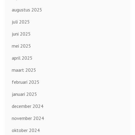
augustus 2025
juli 2025
juni 2025
mei 2025
april 2025
maart 2025
februari 2025
januari 2025
december 2024
november 2024
oktober 2024