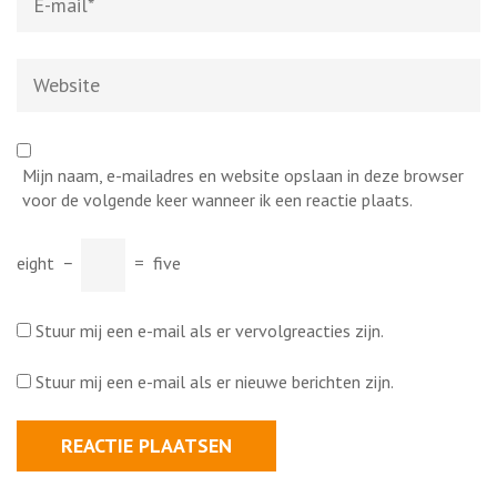
mail
*
Website
Mijn naam, e-mailadres en website opslaan in deze browser
voor de volgende keer wanneer ik een reactie plaats.
eight
−
=
five
Stuur mij een e-mail als er vervolgreacties zijn.
Stuur mij een e-mail als er nieuwe berichten zijn.