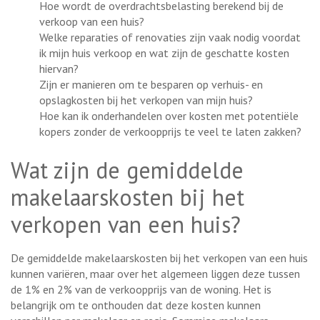
Hoe wordt de overdrachtsbelasting berekend bij de
verkoop van een huis?
Welke reparaties of renovaties zijn vaak nodig voordat
ik mijn huis verkoop en wat zijn de geschatte kosten
hiervan?
Zijn er manieren om te besparen op verhuis- en
opslagkosten bij het verkopen van mijn huis?
Hoe kan ik onderhandelen over kosten met potentiële
kopers zonder de verkoopprijs te veel te laten zakken?
Wat zijn de gemiddelde
makelaarskosten bij het
verkopen van een huis?
De gemiddelde makelaarskosten bij het verkopen van een huis
kunnen variëren, maar over het algemeen liggen deze tussen
de 1% en 2% van de verkoopprijs van de woning. Het is
belangrijk om te onthouden dat deze kosten kunnen