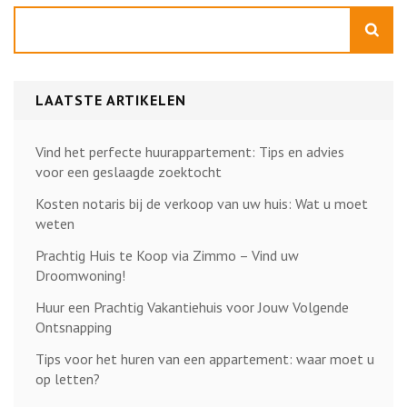
Zoeken
LAATSTE ARTIKELEN
Vind het perfecte huurappartement: Tips en advies
voor een geslaagde zoektocht
Kosten notaris bij de verkoop van uw huis: Wat u moet
weten
Prachtig Huis te Koop via Zimmo – Vind uw
Droomwoning!
Huur een Prachtig Vakantiehuis voor Jouw Volgende
Ontsnapping
Tips voor het huren van een appartement: waar moet u
op letten?