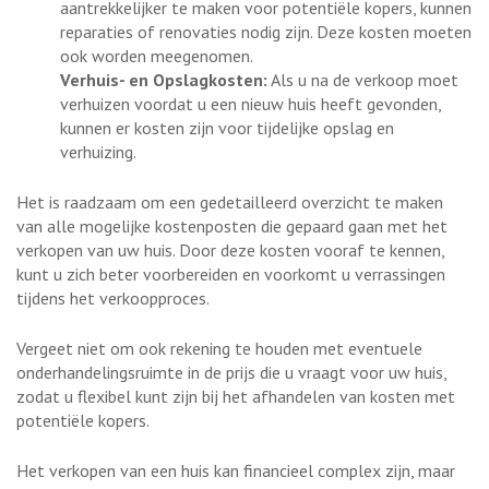
aantrekkelijker te maken voor potentiële kopers, kunnen
reparaties of renovaties nodig zijn. Deze kosten moeten
ook worden meegenomen.
Verhuis- en Opslagkosten:
Als u na de verkoop moet
verhuizen voordat u een nieuw huis heeft gevonden,
kunnen er kosten zijn voor tijdelijke opslag en
verhuizing.
Het is raadzaam om een gedetailleerd overzicht te maken
van alle mogelijke kostenposten die gepaard gaan met het
verkopen van uw huis. Door deze kosten vooraf te kennen,
kunt u zich beter voorbereiden en voorkomt u verrassingen
tijdens het verkoopproces.
Vergeet niet om ook rekening te houden met eventuele
onderhandelingsruimte in de prijs die u vraagt voor uw huis,
zodat u flexibel kunt zijn bij het afhandelen van kosten met
potentiële kopers.
Het verkopen van een huis kan financieel complex zijn, maar