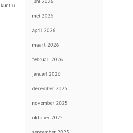
juni 2026
 kunt u
mei 2026
april 2026
maart 2026
februari 2026
januari 2026
december 2025
november 2025
oktober 2025
september 2025