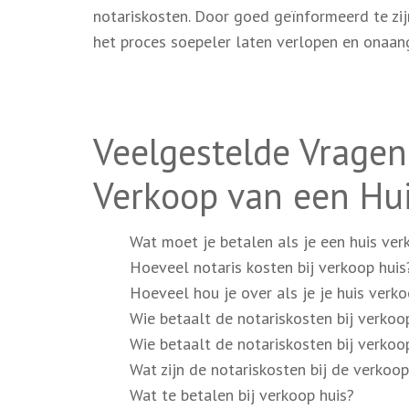
notariskosten. Door goed geïnformeerd te zi
het proces soepeler laten verlopen en onaa
Veelgestelde Vragen
Verkoop van een Hui
Wat moet je betalen als je een huis ver
Hoeveel notaris kosten bij verkoop huis
Hoeveel hou je over als je je huis verk
Wie betaalt de notariskosten bij verkoo
Wie betaalt de notariskosten bij verkoo
Wat zijn de notariskosten bij de verkoop
Wat te betalen bij verkoop huis?