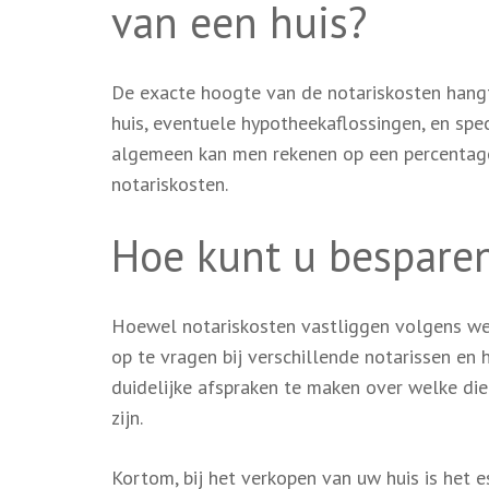
van een huis?
De exacte hoogte van de notariskosten hangt 
huis, eventuele hypotheekaflossingen, en spe
algemeen kan men rekenen op een percentag
notariskosten.
Hoe kunt u besparen
Hoewel notariskosten vastliggen volgens wett
op te vragen bij verschillende notarissen en 
duidelijke afspraken te maken over welke dien
zijn.
Kortom, bij het verkopen van uw huis is het