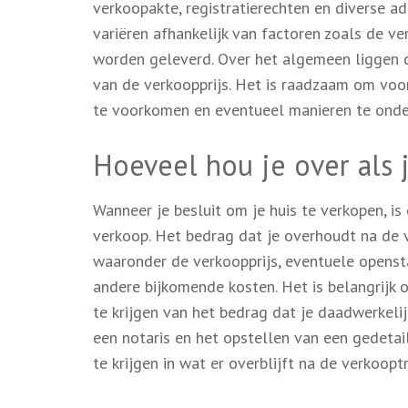
verkoopakte, registratierechten en diverse a
variëren afhankelijk van factoren zoals de ve
worden geleverd. Over het algemeen liggen d
van de verkoopprijs. Het is raadzaam om voo
te voorkomen en eventueel manieren te onde
Hoeveel hou je over als 
Wanneer je besluit om je huis te verkopen, is
verkoop. Het bedrag dat je overhoudt na de ve
waaronder de verkoopprijs, eventuele opens
andere bijkomende kosten. Het is belangrijk
te krijgen van het bedrag dat je daadwerkeli
een notaris en het opstellen van een gedetail
te krijgen in wat er overblijft na de verkoopt