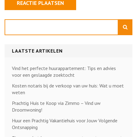
Zoeken
LAATSTE ARTIKELEN
Vind het perfecte huurappartement: Tips en advies
voor een geslaagde zoektocht
Kosten notaris bij de verkoop van uw huis: Wat u moet
weten
Prachtig Huis te Koop via Zimmo – Vind uw
Droomwoning!
Huur een Prachtig Vakantiehuis voor Jouw Volgende
Ontsnapping