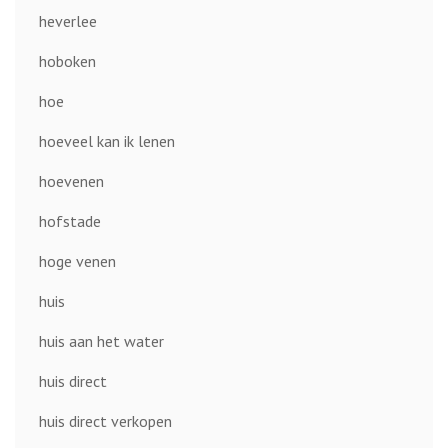
heverlee
hoboken
hoe
hoeveel kan ik lenen
hoevenen
hofstade
hoge venen
huis
huis aan het water
huis direct
huis direct verkopen