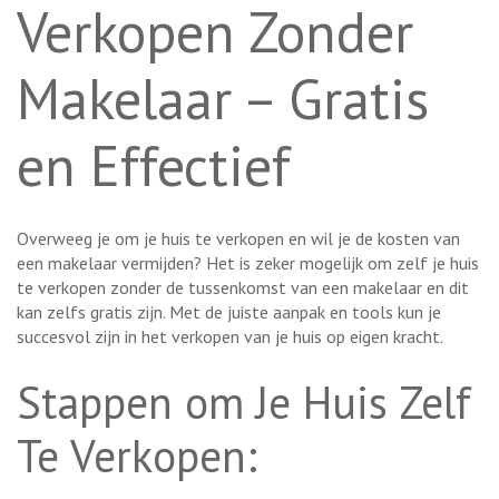
Verkopen Zonder
Makelaar – Gratis
en Effectief
Overweeg je om je huis te verkopen en wil je de kosten van
een makelaar vermijden? Het is zeker mogelijk om zelf je huis
te verkopen zonder de tussenkomst van een makelaar en dit
kan zelfs gratis zijn. Met de juiste aanpak en tools kun je
succesvol zijn in het verkopen van je huis op eigen kracht.
Stappen om Je Huis Zelf
Te Verkopen: