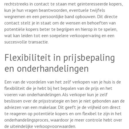
rechtstreeks in contact te staan met geïnteresseerde kopers,
kun je hun vragen beantwoorden, eventuele twijfels
wegnemen en een persoonlijke band opbouwen. Dit directe
contact stelt je in staat om de wensen en behoeften van
potentiële kopers beter te begrijpen en hierop in te spelen,
wat kan leiden tot een soepelere verkoopervaring en een
succesvolle transactie.
Flexibiliteit in prijsbepaling
en onderhandelingen
Een van de voordelen van het zelf verkopen van je huis is de
flexibiliteit die je hebt bij het bepalen van de prijs en het
voeren van onderhandelingen. Als verkoper kun je zelf
beslissen over de prijsstrategie en ben je niet gebonden aan de
adviezen van een makelaar. Dit geeft je de vrijheid om direct
te reageren op potentiële kopers en om flexibel te zijn in het
onderhandelingsproces, waardoor je meer controle hebt over
de uiteindelijke verkoopvoorwaarden.