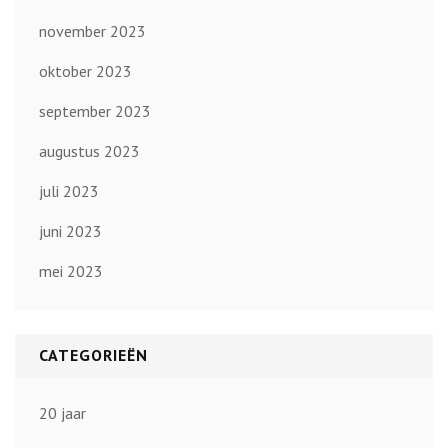
november 2023
oktober 2023
september 2023
augustus 2023
juli 2023
juni 2023
mei 2023
CATEGORIEËN
20 jaar