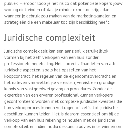
publiek. Hierdoor loop je het risico dat potentiële kopers jouw
woning niet vinden of dat je minder exposure krijgt dan
wanneer je gebruik zou maken van de marketingkanalen en
strategieën die een makelaar tot zijn beschikking heeft.
Juridische complexiteit
Juridische complexiteit kan een aanzienlijk struikelblok
vormen bij het zelf verkopen van een huis zonder
professionele begeleiding. Het correct afhandelen van alle
juridische aspecten, zoals het opstellen van het
koopcontract, het regelen van de eigendomsoverdracht en
het naleven van wettelijke vereisten, vereist een grondige
kennis van vastgoedwetgeving en procedures. Zonder de
expertise van een ervaren professional kunnen verkopers
geconfronteerd worden met complexe juridische kwesties die
hun verkoopproces kunnen vertragen of zelfs tot juridische
geschillen kunnen leiden. Het is daarom essentieel om bij de
verkoop van een huis rekening te houden met de juridische
complexiteit en indien nodig deskundig advies in te winnen om