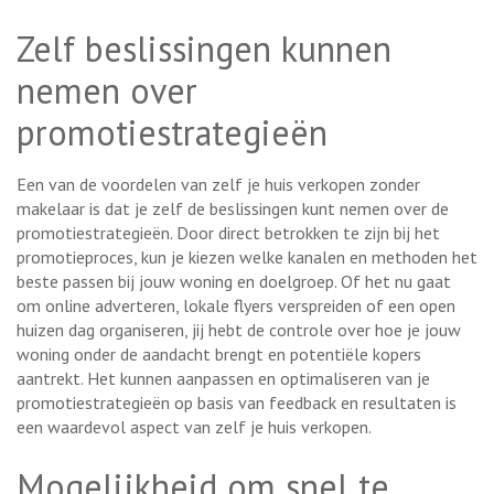
Zelf beslissingen kunnen
nemen over
promotiestrategieën
Een van de voordelen van zelf je huis verkopen zonder
makelaar is dat je zelf de beslissingen kunt nemen over de
promotiestrategieën. Door direct betrokken te zijn bij het
promotieproces, kun je kiezen welke kanalen en methoden het
beste passen bij jouw woning en doelgroep. Of het nu gaat
om online adverteren, lokale flyers verspreiden of een open
huizen dag organiseren, jij hebt de controle over hoe je jouw
woning onder de aandacht brengt en potentiële kopers
aantrekt. Het kunnen aanpassen en optimaliseren van je
promotiestrategieën op basis van feedback en resultaten is
een waardevol aspect van zelf je huis verkopen.
Mogelijkheid om snel te