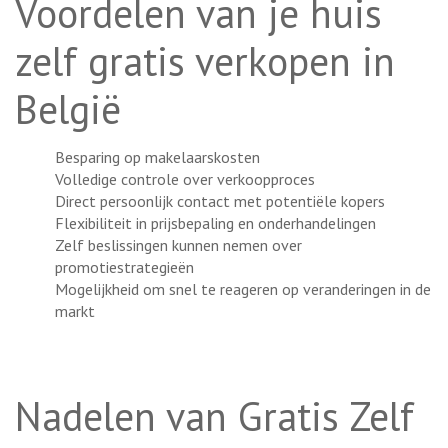
Voordelen van je huis
zelf gratis verkopen in
België
Besparing op makelaarskosten
Volledige controle over verkoopproces
Direct persoonlijk contact met potentiële kopers
Flexibiliteit in prijsbepaling en onderhandelingen
Zelf beslissingen kunnen nemen over
promotiestrategieën
Mogelijkheid om snel te reageren op veranderingen in de
markt
Nadelen van Gratis Zelf