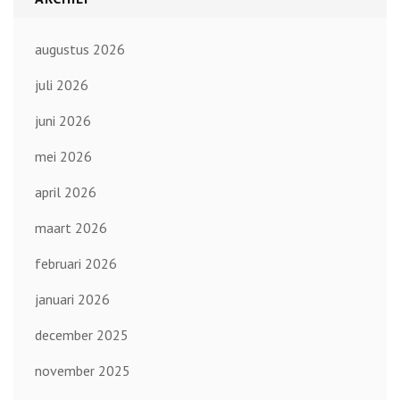
augustus 2026
juli 2026
juni 2026
mei 2026
april 2026
maart 2026
februari 2026
januari 2026
december 2025
november 2025