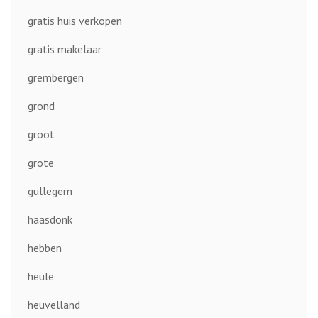
gratis huis verkopen
gratis makelaar
grembergen
grond
groot
grote
gullegem
haasdonk
hebben
heule
heuvelland