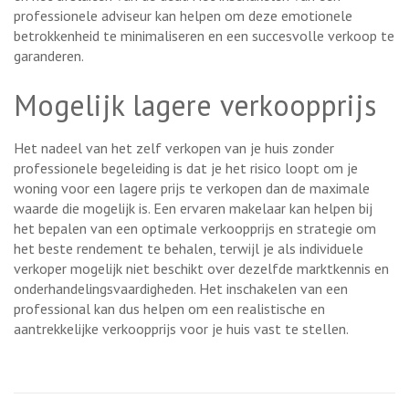
professionele adviseur kan helpen om deze emotionele
betrokkenheid te minimaliseren en een succesvolle verkoop te
garanderen.
Mogelijk lagere verkoopprijs
Het nadeel van het zelf verkopen van je huis zonder
professionele begeleiding is dat je het risico loopt om je
woning voor een lagere prijs te verkopen dan de maximale
waarde die mogelijk is. Een ervaren makelaar kan helpen bij
het bepalen van een optimale verkoopprijs en strategie om
het beste rendement te behalen, terwijl je als individuele
verkoper mogelijk niet beschikt over dezelfde marktkennis en
onderhandelingsvaardigheden. Het inschakelen van een
professional kan dus helpen om een realistische en
aantrekkelijke verkoopprijs voor je huis vast te stellen.