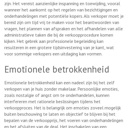
zijn. Het vereist aanzienlijke inspanning en toewijding, vooral
wanneer het aankomt op het regelen van bezichtigingen en
onderhandelingen met potentiële kopers. Als verkoper moet je
bereid zijn om tijd vrij te maken voor het beantwoorden van
vragen, het plannen van afspraken en het afhandelen van alle
administratieve taken die bij de verkoopprocedure komen
kijken. Het gebrek aan professionele begeleiding kan
resulteren in een grotere tijdsinvestering van je kant, wat
voor sommige verkopers een uitdaging kan vormen.
Emotionele betrokkenheid
Emotionele betrokkenheid kan een nadeel zijn bij het zelf
verkopen van je huis zonder makelaar. Persoonlijke emoties,
zoals nostalgie of angst om te onderhandelen, kunnen
interfereren met rationele beslissingen tijdens het
verkoopproces. Het is belangrijk om emoties zoveel mogelijk
buiten beschouwing te laten en objectief te blijven bij het
bepalen van de verkoopprijs, het voeren van onderhandelingen
en het afsluiten van de deal. Het inschakelen van een