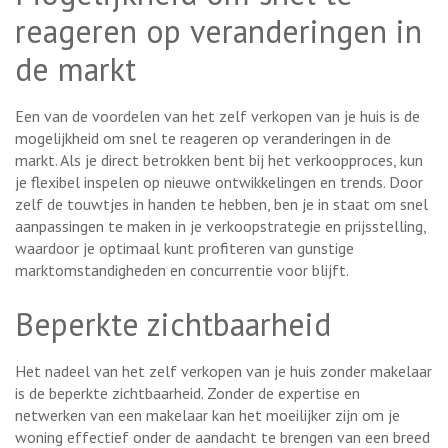
reageren op veranderingen in
de markt
Een van de voordelen van het zelf verkopen van je huis is de
mogelijkheid om snel te reageren op veranderingen in de
markt. Als je direct betrokken bent bij het verkoopproces, kun
je flexibel inspelen op nieuwe ontwikkelingen en trends. Door
zelf de touwtjes in handen te hebben, ben je in staat om snel
aanpassingen te maken in je verkoopstrategie en prijsstelling,
waardoor je optimaal kunt profiteren van gunstige
marktomstandigheden en concurrentie voor blijft.
Beperkte zichtbaarheid
Het nadeel van het zelf verkopen van je huis zonder makelaar
is de beperkte zichtbaarheid. Zonder de expertise en
netwerken van een makelaar kan het moeilijker zijn om je
woning effectief onder de aandacht te brengen van een breed