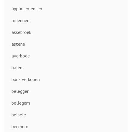
appartementen
ardennen
assebroek
astene
averbode
balen
bank verkopen
belegger
bellegem
belsele
berchem