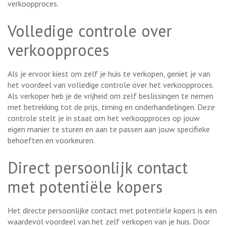
verkoopproces.
Volledige controle over
verkoopproces
Als je ervoor kiest om zelf je huis te verkopen, geniet je van
het voordeel van volledige controle over het verkoopproces.
Als verkoper heb je de vrijheid om zelf beslissingen te nemen
met betrekking tot de prijs, timing en onderhandelingen. Deze
controle stelt je in staat om het verkoopproces op jouw
eigen manier te sturen en aan te passen aan jouw specifieke
behoeften en voorkeuren.
Direct persoonlijk contact
met potentiële kopers
Het directe persoonlijke contact met potentiële kopers is een
waardevol voordeel van het zelf verkopen van je huis. Door