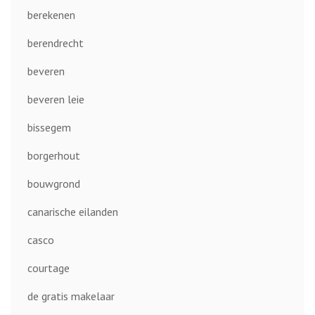
berekenen
berendrecht
beveren
beveren leie
bissegem
borgerhout
bouwgrond
canarische eilanden
casco
courtage
de gratis makelaar