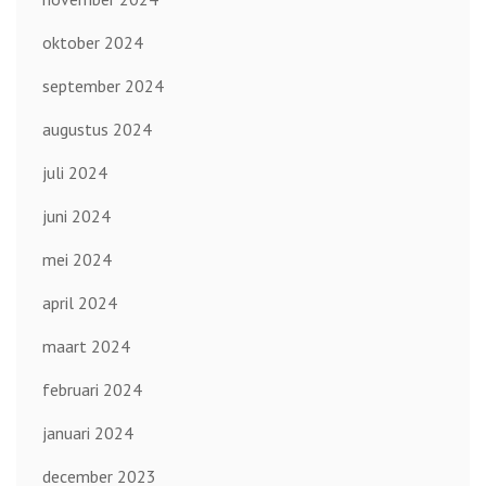
oktober 2024
september 2024
augustus 2024
juli 2024
juni 2024
mei 2024
april 2024
maart 2024
februari 2024
januari 2024
december 2023