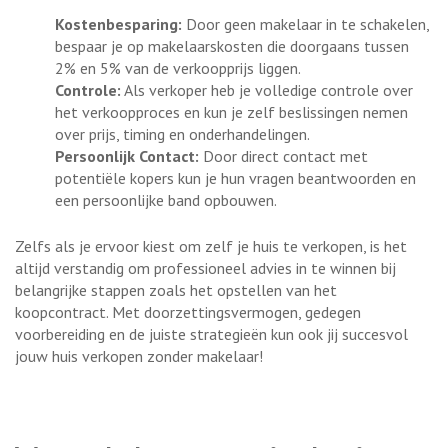
Kostenbesparing:
Door geen makelaar in te schakelen,
bespaar je op makelaarskosten die doorgaans tussen
2% en 5% van de verkoopprijs liggen.
Controle:
Als verkoper heb je volledige controle over
het verkoopproces en kun je zelf beslissingen nemen
over prijs, timing en onderhandelingen.
Persoonlijk Contact:
Door direct contact met
potentiële kopers kun je hun vragen beantwoorden en
een persoonlijke band opbouwen.
Zelfs als je ervoor kiest om zelf je huis te verkopen, is het
altijd verstandig om professioneel advies in te winnen bij
belangrijke stappen zoals het opstellen van het
koopcontract. Met doorzettingsvermogen, gedegen
voorbereiding en de juiste strategieën kun ook jij succesvol
jouw huis verkopen zonder makelaar!