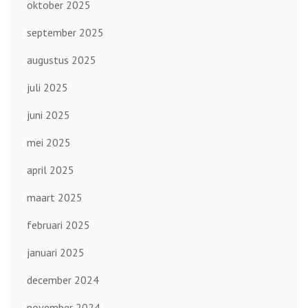
oktober 2025
september 2025
augustus 2025
juli 2025
juni 2025
mei 2025
april 2025
maart 2025
februari 2025
januari 2025
december 2024
november 2024