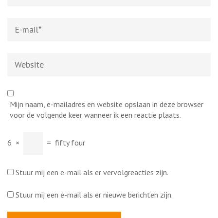
E-
mail
*
Website
Mijn naam, e-mailadres en website opslaan in deze browser
voor de volgende keer wanneer ik een reactie plaats.
6
×
=
fifty four
Stuur mij een e-mail als er vervolgreacties zijn.
Stuur mij een e-mail als er nieuwe berichten zijn.