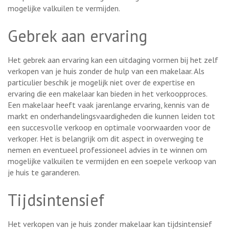
mogelijke valkuilen te vermijden.
Gebrek aan ervaring
Het gebrek aan ervaring kan een uitdaging vormen bij het zelf
verkopen van je huis zonder de hulp van een makelaar. Als
particulier beschik je mogelijk niet over de expertise en
ervaring die een makelaar kan bieden in het verkoopproces.
Een makelaar heeft vaak jarenlange ervaring, kennis van de
markt en onderhandelingsvaardigheden die kunnen leiden tot
een succesvolle verkoop en optimale voorwaarden voor de
verkoper. Het is belangrijk om dit aspect in overweging te
nemen en eventueel professioneel advies in te winnen om
mogelijke valkuilen te vermijden en een soepele verkoop van
je huis te garanderen.
Tijdsintensief
Het verkopen van je huis zonder makelaar kan tijdsintensief