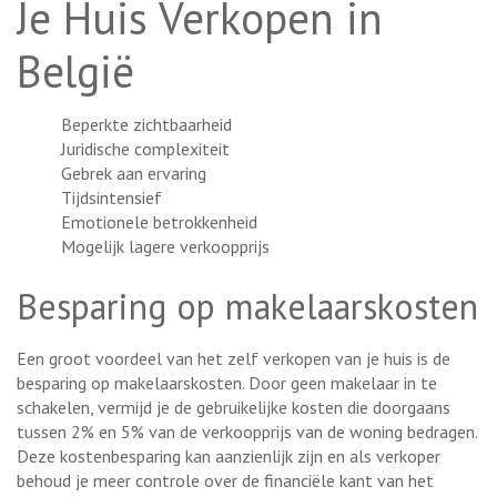
Je Huis Verkopen in
België
Beperkte zichtbaarheid
Juridische complexiteit
Gebrek aan ervaring
Tijdsintensief
Emotionele betrokkenheid
Mogelijk lagere verkoopprijs
Besparing op makelaarskosten
Een groot voordeel van het zelf verkopen van je huis is de
besparing op makelaarskosten. Door geen makelaar in te
schakelen, vermijd je de gebruikelijke kosten die doorgaans
tussen 2% en 5% van de verkoopprijs van de woning bedragen.
Deze kostenbesparing kan aanzienlijk zijn en als verkoper
behoud je meer controle over de financiële kant van het