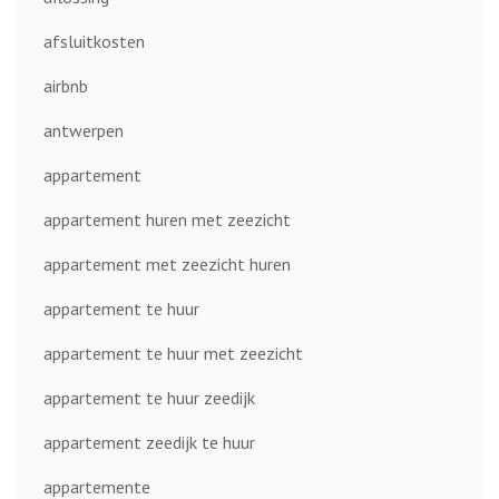
afsluitkosten
airbnb
antwerpen
appartement
appartement huren met zeezicht
appartement met zeezicht huren
appartement te huur
appartement te huur met zeezicht
appartement te huur zeedijk
appartement zeedijk te huur
appartemente