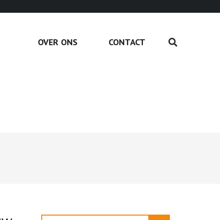
OVER ONS
CONTACT