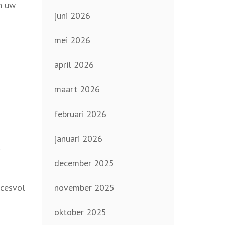
an uw
juni 2026
mei 2026
april 2026
maart 2026
februari 2026
januari 2026
,
december 2025
ccesvol
november 2025
oktober 2025