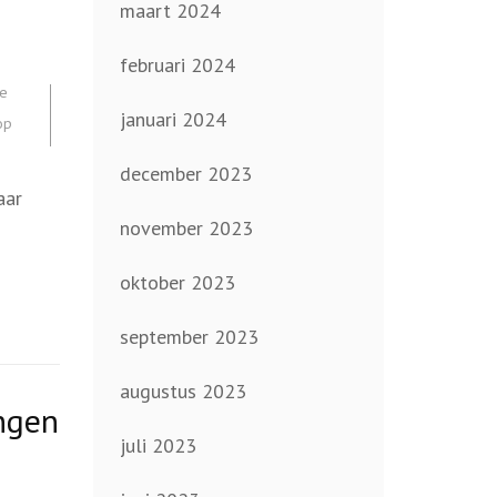
maart 2024
februari 2024
he
januari 2024
op
december 2023
aar
november 2023
oktober 2023
september 2023
augustus 2023
ingen
juli 2023