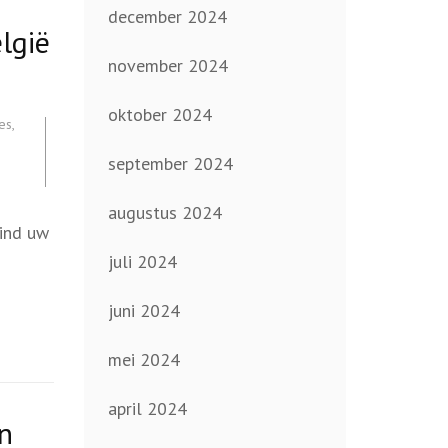
december 2024
lgië
november 2024
oktober 2024
ies
,
september 2024
augustus 2024
ind uw
juli 2024
juni 2024
mei 2024
april 2024
en