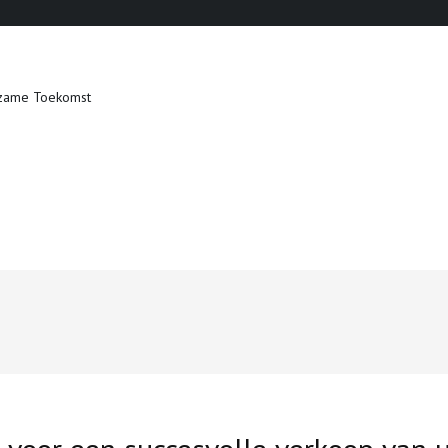
zame Toekomst