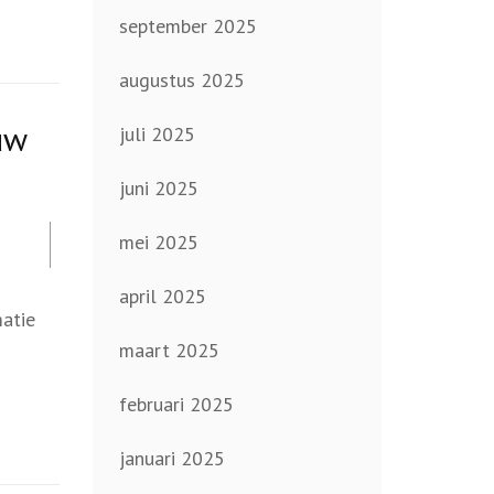
september 2025
augustus 2025
uw
juli 2025
juni 2025
mei 2025
april 2025
matie
maart 2025
februari 2025
januari 2025