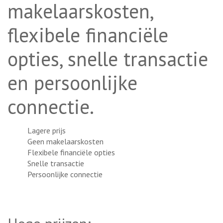
makelaarskosten,
flexibele financiële
opties, snelle transactie
en persoonlijke
connectie.
Lagere prijs
Geen makelaarskosten
Flexibele financiële opties
Snelle transactie
Persoonlijke connectie