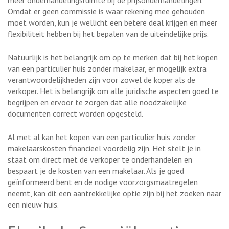
meer onderhandelingsruimte bij de prijsonderhandelingen.
Omdat er geen commissie is waar rekening mee gehouden
moet worden, kun je wellicht een betere deal krijgen en meer
flexibiliteit hebben bij het bepalen van de uiteindelijke prijs.
Natuurlijk is het belangrijk om op te merken dat bij het kopen
van een particulier huis zonder makelaar, er mogelijk extra
verantwoordelijkheden zijn voor zowel de koper als de
verkoper. Het is belangrijk om alle juridische aspecten goed te
begrijpen en ervoor te zorgen dat alle noodzakelijke
documenten correct worden opgesteld.
Al met al kan het kopen van een particulier huis zonder
makelaarskosten financieel voordelig zijn. Het stelt je in
staat om direct met de verkoper te onderhandelen en
bespaart je de kosten van een makelaar. Als je goed
geïnformeerd bent en de nodige voorzorgsmaatregelen
neemt, kan dit een aantrekkelijke optie zijn bij het zoeken naar
een nieuw huis.