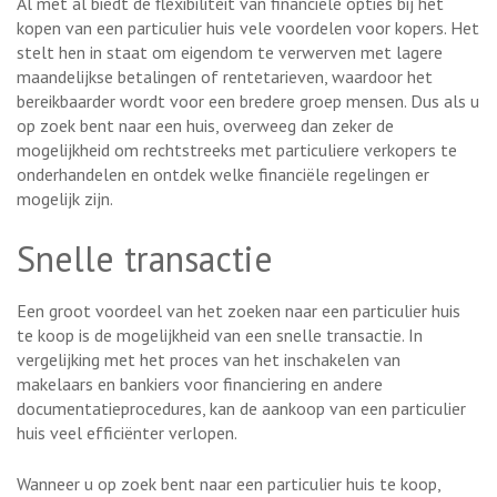
Al met al biedt de flexibiliteit van financiële opties bij het
kopen van een particulier huis vele voordelen voor kopers. Het
stelt hen in staat om eigendom te verwerven met lagere
maandelijkse betalingen of rentetarieven, waardoor het
bereikbaarder wordt voor een bredere groep mensen. Dus als u
op zoek bent naar een huis, overweeg dan zeker de
mogelijkheid om rechtstreeks met particuliere verkopers te
onderhandelen en ontdek welke financiële regelingen er
mogelijk zijn.
Snelle transactie
Een groot voordeel van het zoeken naar een particulier huis
te koop is de mogelijkheid van een snelle transactie. In
vergelijking met het proces van het inschakelen van
makelaars en bankiers voor financiering en andere
documentatieprocedures, kan de aankoop van een particulier
huis veel efficiënter verlopen.
Wanneer u op zoek bent naar een particulier huis te koop,