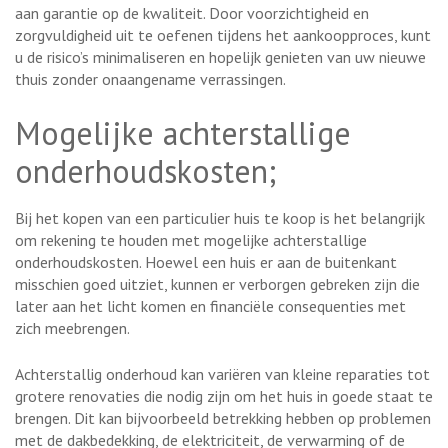
aan garantie op de kwaliteit. Door voorzichtigheid en
zorgvuldigheid uit te oefenen tijdens het aankoopproces, kunt
u de risico’s minimaliseren en hopelijk genieten van uw nieuwe
thuis zonder onaangename verrassingen.
Mogelijke achterstallige
onderhoudskosten;
Bij het kopen van een particulier huis te koop is het belangrijk
om rekening te houden met mogelijke achterstallige
onderhoudskosten. Hoewel een huis er aan de buitenkant
misschien goed uitziet, kunnen er verborgen gebreken zijn die
later aan het licht komen en financiële consequenties met
zich meebrengen.
Achterstallig onderhoud kan variëren van kleine reparaties tot
grotere renovaties die nodig zijn om het huis in goede staat te
brengen. Dit kan bijvoorbeeld betrekking hebben op problemen
met de dakbedekking, de elektriciteit, de verwarming of de