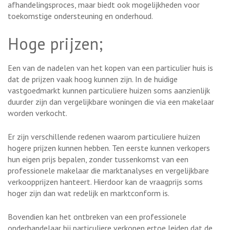
afhandelingsproces, maar biedt ook mogelijkheden voor
toekomstige ondersteuning en onderhoud.
Hoge prijzen;
Een van de nadelen van het kopen van een particulier huis is
dat de prijzen vaak hoog kunnen zijn. In de huidige
vastgoedmarkt kunnen particuliere huizen soms aanzienlijk
duurder zijn dan vergelijkbare woningen die via een makelaar
worden verkocht.
Er zijn verschillende redenen waarom particuliere huizen
hogere prijzen kunnen hebben. Ten eerste kunnen verkopers
hun eigen prijs bepalen, zonder tussenkomst van een
professionele makelaar die marktanalyses en vergelijkbare
verkoopprijzen hanteert. Hierdoor kan de vraagprijs soms
hoger zijn dan wat redelijk en marktconform is.
Bovendien kan het ontbreken van een professionele
onderhandelaar bij particuliere verkopen ertoe leiden dat de