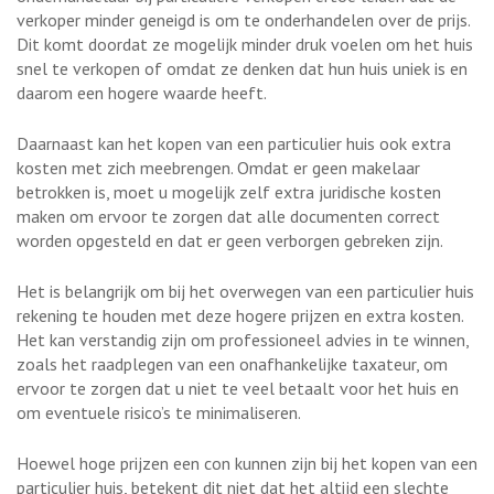
verkoper minder geneigd is om te onderhandelen over de prijs.
Dit komt doordat ze mogelijk minder druk voelen om het huis
snel te verkopen of omdat ze denken dat hun huis uniek is en
daarom een hogere waarde heeft.
Daarnaast kan het kopen van een particulier huis ook extra
kosten met zich meebrengen. Omdat er geen makelaar
betrokken is, moet u mogelijk zelf extra juridische kosten
maken om ervoor te zorgen dat alle documenten correct
worden opgesteld en dat er geen verborgen gebreken zijn.
Het is belangrijk om bij het overwegen van een particulier huis
rekening te houden met deze hogere prijzen en extra kosten.
Het kan verstandig zijn om professioneel advies in te winnen,
zoals het raadplegen van een onafhankelijke taxateur, om
ervoor te zorgen dat u niet te veel betaalt voor het huis en
om eventuele risico’s te minimaliseren.
Hoewel hoge prijzen een con kunnen zijn bij het kopen van een
particulier huis, betekent dit niet dat het altijd een slechte