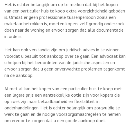
Het is echter belangrijk om op te merken dat bij het kopen
van een particulier huis te koop extra voorzichtigheid geboden
is. Omdat er geen professionele tussenpersoon zoals een
makelaar betrokken is, moeten kopers zelf grondig onderzoek
doen naar de woning en ervoor zorgen dat alle documentatie
in orde is.
Het kan ook verstandig zijn om juridisch advies in te winnen
voordat u besluit tot aankoop over te gaan. Een advocaat kan
u helpen bij het beoordelen van de juridische aspecten en
ervoor zorgen dat u geen onverwachte problemen tegenkomt
na de aankoop.
Al met al kan het kopen van een particulier huis te koop met
een lagere prijs een aantrekkelijke optie zijn voor kopers die
op zoek zijn naar betaalbaarheid en flexibiliteit in
onderhandelingen. Het is echter belangrijk om zorgvuldig te
werk te gaan en de nodige voorzorgsmaatregelen te nemen
om ervoor te zorgen dat u een goede aankoop doet.