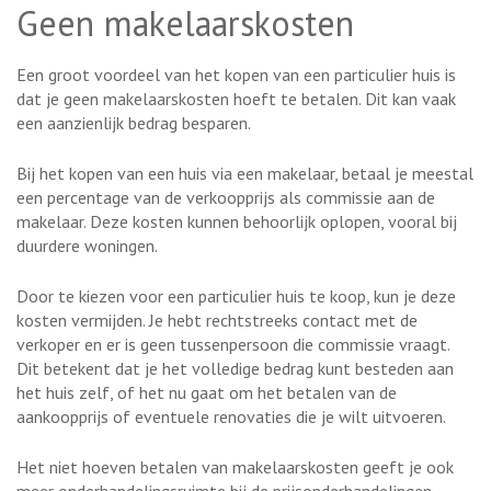
Geen makelaarskosten
Een groot voordeel van het kopen van een particulier huis is
dat je geen makelaarskosten hoeft te betalen. Dit kan vaak
een aanzienlijk bedrag besparen.
Bij het kopen van een huis via een makelaar, betaal je meestal
een percentage van de verkoopprijs als commissie aan de
makelaar. Deze kosten kunnen behoorlijk oplopen, vooral bij
duurdere woningen.
Door te kiezen voor een particulier huis te koop, kun je deze
kosten vermijden. Je hebt rechtstreeks contact met de
verkoper en er is geen tussenpersoon die commissie vraagt.
Dit betekent dat je het volledige bedrag kunt besteden aan
het huis zelf, of het nu gaat om het betalen van de
aankoopprijs of eventuele renovaties die je wilt uitvoeren.
Het niet hoeven betalen van makelaarskosten geeft je ook