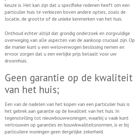
keuze is. Het kan zijn dat u specifieke redenen heeft om een
particulier huis te verkiezen boven andere opties, zoals de
locatie, de grootte of de unieke kenmerken van het huis.
Onthoud echter altijd dat grondig onderzoek en zorgvuldige
overweging van alle aspecten van de aankoop cruciaal zijn. Op
die manier kunt u een weloverwogen beslissing nemen en
ervoor zorgen dat u een eerlijke prijs betaalt voor uw
droomhuis.
Geen garantie op de kwaliteit
van het huis;
Een van de nadelen van het kopen van een particulier huis is
het gebrek aan garantie op de kwaliteit van het huis. In
tegenstelling tot nieuwbouwwoningen, waarbij u vaak kunt
vertrouwen op garanties en bouwkwaliteitsnormen, is er bij
particuliere woningen geen dergelijke zekerheid.