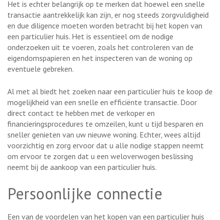
Het is echter belangrijk op te merken dat hoewel een snelle
transactie aantrekkelijk kan zijn, er nog steeds zorgvuldigheid
en due diligence moeten worden betracht bij het kopen van
een particulier huis. Het is essentieel om de nodige
onderzoeken uit te voeren, zoals het controleren van de
eigendomspapieren en het inspecteren van de woning op
eventuele gebreken.
Al met al biedt het zoeken naar een particulier huis te koop de
mogelijkheid van een snelle en efficiënte transactie. Door
direct contact te hebben met de verkoper en
financieringsprocedures te omzeilen, kunt u tijd besparen en
sneller genieten van uw nieuwe woning. Echter, wees altijd
voorzichtig en zorg ervoor dat u alle nodige stappen neemt
om ervoor te zorgen dat u een weloverwogen beslissing
neemt bij de aankoop van een particulier huis.
Persoonlijke connectie
Een van de voordelen van het kopen van een particulier huis