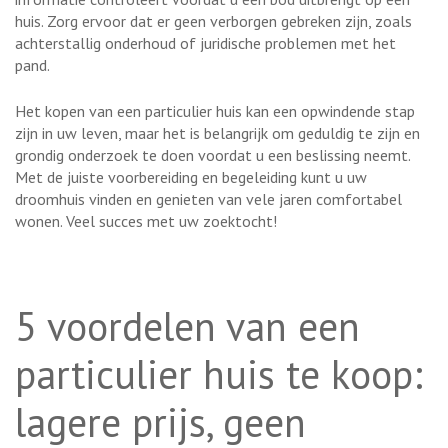
huis. Zorg ervoor dat er geen verborgen gebreken zijn, zoals
achterstallig onderhoud of juridische problemen met het
pand.
Het kopen van een particulier huis kan een opwindende stap
zijn in uw leven, maar het is belangrijk om geduldig te zijn en
grondig onderzoek te doen voordat u een beslissing neemt.
Met de juiste voorbereiding en begeleiding kunt u uw
droomhuis vinden en genieten van vele jaren comfortabel
wonen. Veel succes met uw zoektocht!
5 voordelen van een
particulier huis te koop:
lagere prijs, geen