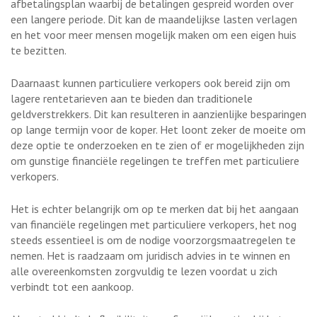
afbetalingsplan waarbij de betalingen gespreid worden over
een langere periode. Dit kan de maandelijkse lasten verlagen
en het voor meer mensen mogelijk maken om een eigen huis
te bezitten.
Daarnaast kunnen particuliere verkopers ook bereid zijn om
lagere rentetarieven aan te bieden dan traditionele
geldverstrekkers. Dit kan resulteren in aanzienlijke besparingen
op lange termijn voor de koper. Het loont zeker de moeite om
deze optie te onderzoeken en te zien of er mogelijkheden zijn
om gunstige financiële regelingen te treffen met particuliere
verkopers.
Het is echter belangrijk om op te merken dat bij het aangaan
van financiële regelingen met particuliere verkopers, het nog
steeds essentieel is om de nodige voorzorgsmaatregelen te
nemen. Het is raadzaam om juridisch advies in te winnen en
alle overeenkomsten zorgvuldig te lezen voordat u zich
verbindt tot een aankoop.