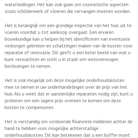
waterleidingen. Het kan ook gaan om cosmetische aspecten
zoals schilderwerk of vloeren die vervangen moeten worden.
Het is belangrijk om een grondige inspectie van het huis uit te
voeren voordat u tot aankoop overgaat. Een ervaren
bouwkundige kan u helpen bij het identificeren van eventuele
verborgen gebreken en schattingen maken van de kosten voor
reparatie of renovatie. Dit geeft u een beter beeld van wat u
kunt verwachten en stelt u in staat om weloverwogen
beslissingen te nemen.
Het is ook mogelijk om deze mogelijke onderhoudskosten
mee te nemen in uw onderhandelingen over de prijs van het
huis. Als u weet dat er aanzienlijke reparaties nodig zijn, kunt u
proberen om een lagere prijs overeen te komen om deze
kosten te compenseren.
Het is verstandig om voldoende financiële middelen achter de
hand te hebben voor mogelijke achterstallige
onderhoudskosten. Dit kan betekenen dat u een buffer moet