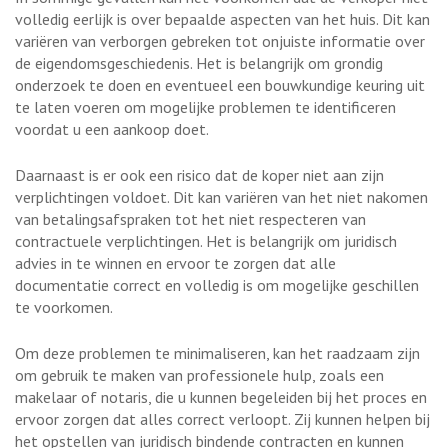
volledig eerlijk is over bepaalde aspecten van het huis. Dit kan
variëren van verborgen gebreken tot onjuiste informatie over
de eigendomsgeschiedenis. Het is belangrijk om grondig
onderzoek te doen en eventueel een bouwkundige keuring uit
te laten voeren om mogelijke problemen te identificeren
voordat u een aankoop doet.
Daarnaast is er ook een risico dat de koper niet aan zijn
verplichtingen voldoet. Dit kan variëren van het niet nakomen
van betalingsafspraken tot het niet respecteren van
contractuele verplichtingen. Het is belangrijk om juridisch
advies in te winnen en ervoor te zorgen dat alle
documentatie correct en volledig is om mogelijke geschillen
te voorkomen.
Om deze problemen te minimaliseren, kan het raadzaam zijn
om gebruik te maken van professionele hulp, zoals een
makelaar of notaris, die u kunnen begeleiden bij het proces en
ervoor zorgen dat alles correct verloopt. Zij kunnen helpen bij
het opstellen van juridisch bindende contracten en kunnen