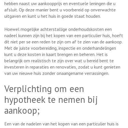
hebben naast uw aankoopprijs en eventuele leningen die u
afsluit. Op deze manier bent u voorbereid op onverwachte
uitgaven en kunt u het huis in goede staat houden.
Hoewel mogelijke achterstallige onderhoudskosten een
nadeel kunnen zijn bij het kopen van een particulier huis, hoeft
dit niet per se een reden te zijn om af te zien van de aankoop.
Met de juiste voorbereiding, inspectie en onderhandelingen
kunt u deze kosten in kaart brengen en beheren. Het is
belangrijk om realistisch te zijn over wat u bereid bent te
investeren in reparaties en renovaties, zodat u kunt genieten
van uw nieuwe huis zonder onaangename verrassingen.
Verplichting om een
hypotheek te nemen bij
aankoop;
Een van de nadelen van het kopen van een particulier huis is