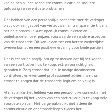
kan helpen bij een soepelere communicatie en snellere
oplossing van eventuele problemen.
Het hebben van een persoonlijke connectie met de verkoper
biedt ook een gevoel van vertrouwen en transparantie tijdens
het hele proces. Je kunt openlijk communiceren en
onderhandelen over prijzen, voorwaarden en andere aspecten
van de transactie. Dit kan leiden tot een betere wederzijdse
overeenkomst en een positieve ervaring voor beide partijen.
Het is echter belangrijk om op te merken dat bij het kopen
van een particulier huis te koop, extra voorzichtigheid
geboden is. Zorg ervoor dat je alle nodige documenten
controleert en eventueel professioneel advies inwint om
ervoor te zorgen dat de transactie legitiem en veilig is.
Al met al kan het hebben van een persoonlijke connectie met
de verkoper bij het kopen van een particulier huis te koop vele
voordelen bieden. Het vergemakkelijkt niet alleen de
communicatie en onderhandelingen tijdens het