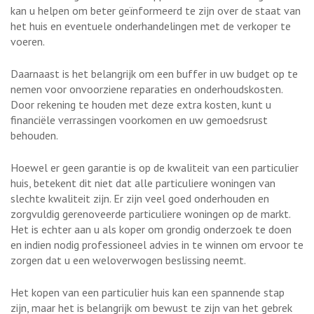
kan u helpen om beter geïnformeerd te zijn over de staat van
het huis en eventuele onderhandelingen met de verkoper te
voeren.
Daarnaast is het belangrijk om een buffer in uw budget op te
nemen voor onvoorziene reparaties en onderhoudskosten.
Door rekening te houden met deze extra kosten, kunt u
financiële verrassingen voorkomen en uw gemoedsrust
behouden.
Hoewel er geen garantie is op de kwaliteit van een particulier
huis, betekent dit niet dat alle particuliere woningen van
slechte kwaliteit zijn. Er zijn veel goed onderhouden en
zorgvuldig gerenoveerde particuliere woningen op de markt.
Het is echter aan u als koper om grondig onderzoek te doen
en indien nodig professioneel advies in te winnen om ervoor te
zorgen dat u een weloverwogen beslissing neemt.
Het kopen van een particulier huis kan een spannende stap
zijn, maar het is belangrijk om bewust te zijn van het gebrek