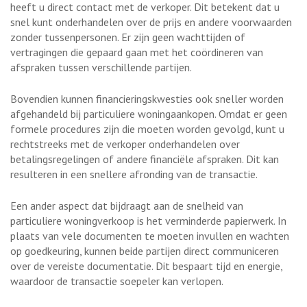
heeft u direct contact met de verkoper. Dit betekent dat u
snel kunt onderhandelen over de prijs en andere voorwaarden
zonder tussenpersonen. Er zijn geen wachttijden of
vertragingen die gepaard gaan met het coördineren van
afspraken tussen verschillende partijen.
Bovendien kunnen financieringskwesties ook sneller worden
afgehandeld bij particuliere woningaankopen. Omdat er geen
formele procedures zijn die moeten worden gevolgd, kunt u
rechtstreeks met de verkoper onderhandelen over
betalingsregelingen of andere financiële afspraken. Dit kan
resulteren in een snellere afronding van de transactie.
Een ander aspect dat bijdraagt aan de snelheid van
particuliere woningverkoop is het verminderde papierwerk. In
plaats van vele documenten te moeten invullen en wachten
op goedkeuring, kunnen beide partijen direct communiceren
over de vereiste documentatie. Dit bespaart tijd en energie,
waardoor de transactie soepeler kan verlopen.