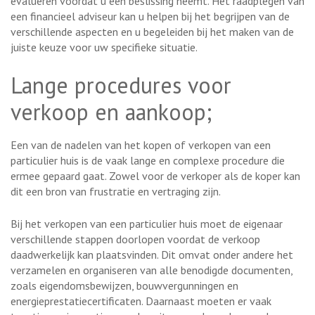
evalueren voordat u een beslissing neemt. Het raadplegen van
een financieel adviseur kan u helpen bij het begrijpen van de
verschillende aspecten en u begeleiden bij het maken van de
juiste keuze voor uw specifieke situatie.
Lange procedures voor
verkoop en aankoop;
Een van de nadelen van het kopen of verkopen van een
particulier huis is de vaak lange en complexe procedure die
ermee gepaard gaat. Zowel voor de verkoper als de koper kan
dit een bron van frustratie en vertraging zijn.
Bij het verkopen van een particulier huis moet de eigenaar
verschillende stappen doorlopen voordat de verkoop
daadwerkelijk kan plaatsvinden. Dit omvat onder andere het
verzamelen en organiseren van alle benodigde documenten,
zoals eigendomsbewijzen, bouwvergunningen en
energieprestatiecertificaten. Daarnaast moeten er vaak