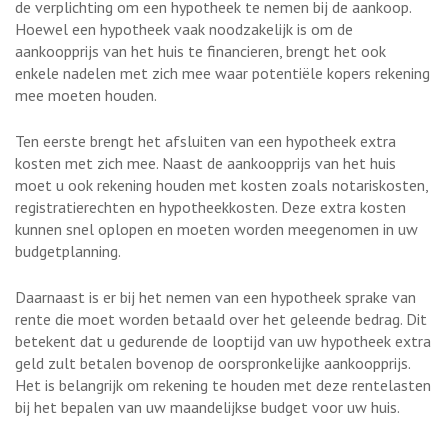
de verplichting om een hypotheek te nemen bij de aankoop.
Hoewel een hypotheek vaak noodzakelijk is om de
aankoopprijs van het huis te financieren, brengt het ook
enkele nadelen met zich mee waar potentiële kopers rekening
mee moeten houden.
Ten eerste brengt het afsluiten van een hypotheek extra
kosten met zich mee. Naast de aankoopprijs van het huis
moet u ook rekening houden met kosten zoals notariskosten,
registratierechten en hypotheekkosten. Deze extra kosten
kunnen snel oplopen en moeten worden meegenomen in uw
budgetplanning.
Daarnaast is er bij het nemen van een hypotheek sprake van
rente die moet worden betaald over het geleende bedrag. Dit
betekent dat u gedurende de looptijd van uw hypotheek extra
geld zult betalen bovenop de oorspronkelijke aankoopprijs.
Het is belangrijk om rekening te houden met deze rentelasten
bij het bepalen van uw maandelijkse budget voor uw huis.