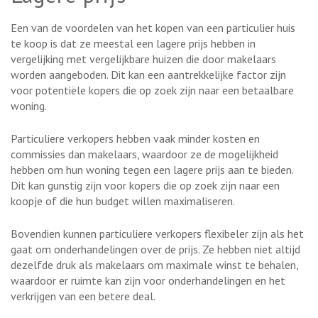
Een van de voordelen van het kopen van een particulier huis
te koop is dat ze meestal een lagere prijs hebben in
vergelijking met vergelijkbare huizen die door makelaars
worden aangeboden. Dit kan een aantrekkelijke factor zijn
voor potentiële kopers die op zoek zijn naar een betaalbare
woning.
Particuliere verkopers hebben vaak minder kosten en
commissies dan makelaars, waardoor ze de mogelijkheid
hebben om hun woning tegen een lagere prijs aan te bieden.
Dit kan gunstig zijn voor kopers die op zoek zijn naar een
koopje of die hun budget willen maximaliseren.
Bovendien kunnen particuliere verkopers flexibeler zijn als het
gaat om onderhandelingen over de prijs. Ze hebben niet altijd
dezelfde druk als makelaars om maximale winst te behalen,
waardoor er ruimte kan zijn voor onderhandelingen en het
verkrijgen van een betere deal.