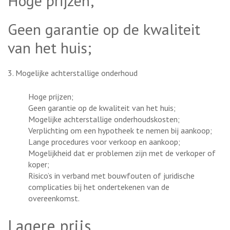
Hoge prijzen;
Geen garantie op de kwaliteit
van het huis;
3. Mogelijke achterstallige onderhoud
Hoge prijzen;
Geen garantie op de kwaliteit van het huis;
Mogelijke achterstallige onderhoudskosten;
Verplichting om een hypotheek te nemen bij aankoop;
Lange procedures voor verkoop en aankoop;
Mogelijkheid dat er problemen zijn met de verkoper of
koper;
Risico’s in verband met bouwfouten of juridische
complicaties bij het ondertekenen van de
overeenkomst.
Lagere prijs