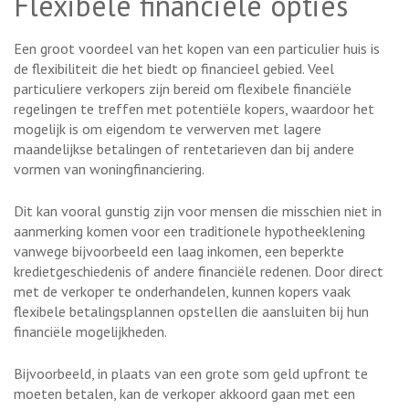
Flexibele financiële opties
Een groot voordeel van het kopen van een particulier huis is
de flexibiliteit die het biedt op financieel gebied. Veel
particuliere verkopers zijn bereid om flexibele financiële
regelingen te treffen met potentiële kopers, waardoor het
mogelijk is om eigendom te verwerven met lagere
maandelijkse betalingen of rentetarieven dan bij andere
vormen van woningfinanciering.
Dit kan vooral gunstig zijn voor mensen die misschien niet in
aanmerking komen voor een traditionele hypotheeklening
vanwege bijvoorbeeld een laag inkomen, een beperkte
kredietgeschiedenis of andere financiële redenen. Door direct
met de verkoper te onderhandelen, kunnen kopers vaak
flexibele betalingsplannen opstellen die aansluiten bij hun
financiële mogelijkheden.
Bijvoorbeeld, in plaats van een grote som geld upfront te
moeten betalen, kan de verkoper akkoord gaan met een