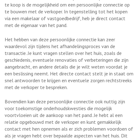
te koop is de mogelijkheid om een persoonlijke connectie op
te bouwen met de verkoper. In tegenstelling tot het kopen
via een makelaar of vastgoedbedrijf, heb je direct contact
met de eigenaar van het pand.
Het hebben van deze persoonlijke connectie kan zeer
waardevol zijn tijdens het afhandelingsproces van de
transactie. Je kunt vragen stellen over het huis, zoals de
geschiedenis, eventuele renovaties of verbeteringen die zijn
aangebracht, en andere details die je wilt weten voordat je
een beslissing neemt. Het directe contact stelt je in staat om
snel antwoorden te krijgen en eventuele zorgen rechtstreeks
met de verkoper te bespreken.
Bovendien kan deze persoonlijke connectie ook nuttig zijn
voor toekomstige onderhoudskwesties die mogelijk
voortvloeien uit de aankoop van het pand. Je hebt al een
relatie opgebouwd met de verkoper en kunt gemakkelijk
contact met hen opnemen als er zich problemen voordoen of
als je vragen hebt over bepaalde aspecten van het huis. Dit