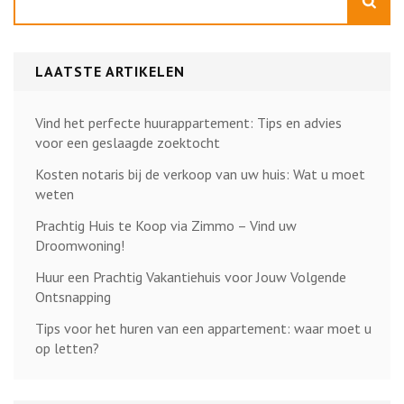
LAATSTE ARTIKELEN
Vind het perfecte huurappartement: Tips en advies
voor een geslaagde zoektocht
Kosten notaris bij de verkoop van uw huis: Wat u moet
weten
Prachtig Huis te Koop via Zimmo – Vind uw
Droomwoning!
Huur een Prachtig Vakantiehuis voor Jouw Volgende
Ontsnapping
Tips voor het huren van een appartement: waar moet u
op letten?