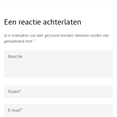
Een reactie achterlaten
Je e-mailadres zal niet getoond worden.
Vereiste velden zijn
gemarkeerd met
*
Reactie
Naam
*
E-
mail
*