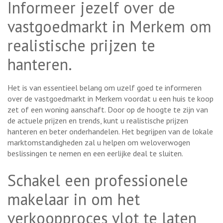
Informeer jezelf over de
vastgoedmarkt in Merkem om
realistische prijzen te
hanteren.
Het is van essentieel belang om uzelf goed te informeren
over de vastgoedmarkt in Merkem voordat u een huis te koop
zet of een woning aanschaft. Door op de hoogte te zijn van
de actuele prijzen en trends, kunt u realistische prijzen
hanteren en beter onderhandelen. Het begrijpen van de lokale
marktomstandigheden zal u helpen om weloverwogen
beslissingen te nemen en een eerlijke deal te sluiten.
Schakel een professionele
makelaar in om het
verkoopproces vlot te laten