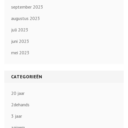
september 2023
augustus 2023
juli 2023
juni 2023
mei 2023
CATEGORIEËN
20 jaar
2dehands
3 jaar
aaigem