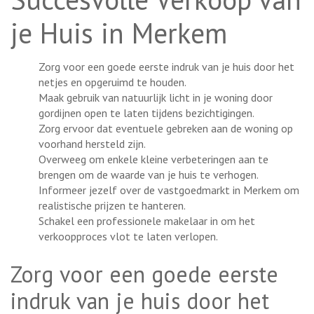
je Huis in Merkem
Zorg voor een goede eerste indruk van je huis door het
netjes en opgeruimd te houden.
Maak gebruik van natuurlijk licht in je woning door
gordijnen open te laten tijdens bezichtigingen.
Zorg ervoor dat eventuele gebreken aan de woning op
voorhand hersteld zijn.
Overweeg om enkele kleine verbeteringen aan te
brengen om de waarde van je huis te verhogen.
Informeer jezelf over de vastgoedmarkt in Merkem om
realistische prijzen te hanteren.
Schakel een professionele makelaar in om het
verkoopproces vlot te laten verlopen.
Zorg voor een goede eerste
indruk van je huis door het