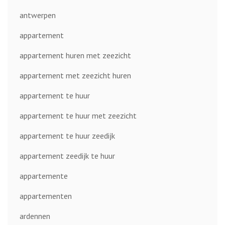
antwerpen
appartement
appartement huren met zeezicht
appartement met zeezicht huren
appartement te huur
appartement te huur met zeezicht
appartement te huur zeedijk
appartement zeedijk te huur
appartemente
appartementen
ardennen