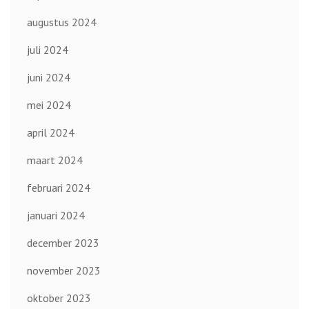
augustus 2024
juli 2024
juni 2024
mei 2024
april 2024
maart 2024
februari 2024
januari 2024
december 2023
november 2023
oktober 2023