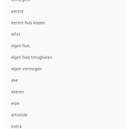
eerste
eerste huis kopen
eifel
eigen huis
eigen huis terughuren
eigen vermogen
eke
ekeren
erpe
ertvelde
extra