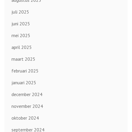
augustus 2025
juli 2025
juni 2025
mei 2025
april 2025
maart 2025
februari 2025
januari 2025
december 2024
november 2024
oktober 2024
september 2024