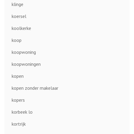
klinge
koersel
koolkerke
koop
koopwoning
koopwoningen
kopen
kopen zonder makelaar
kopers
korbeek lo
kortrijk