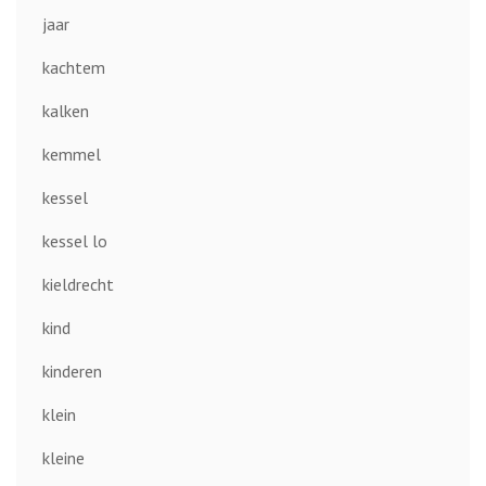
jaar
kachtem
kalken
kemmel
kessel
kessel lo
kieldrecht
kind
kinderen
klein
kleine