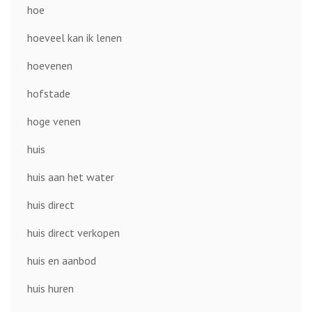
hoe
hoeveel kan ik lenen
hoevenen
hofstade
hoge venen
huis
huis aan het water
huis direct
huis direct verkopen
huis en aanbod
huis huren