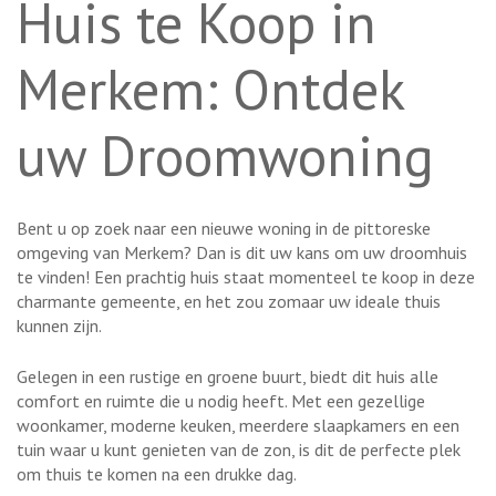
Huis te Koop in
Merkem: Ontdek
uw Droomwoning
Bent u op zoek naar een nieuwe woning in de pittoreske
omgeving van Merkem? Dan is dit uw kans om uw droomhuis
te vinden! Een prachtig huis staat momenteel te koop in deze
charmante gemeente, en het zou zomaar uw ideale thuis
kunnen zijn.
Gelegen in een rustige en groene buurt, biedt dit huis alle
comfort en ruimte die u nodig heeft. Met een gezellige
woonkamer, moderne keuken, meerdere slaapkamers en een
tuin waar u kunt genieten van de zon, is dit de perfecte plek
om thuis te komen na een drukke dag.