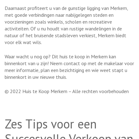
Daarnaast profiteert u van de gunstige ligging van Merkem,
met goede verbindingen naar nabijgelegen steden en
voorzieningen zoals winkels, scholen en recreatieve
activiteiten. Of u nu houdt van rustige wandelingen in de
natuur of het bruisende stadsleven verkiest, Merkem biedt
voor elk wat wils.
Waar wacht u nog op? Dit huis te koop in Merkem kan
binnenkort van u zijn! Neem contact op met de makelaar voor
meer informatie, plan een bezichtiging en wie weet stapt u
binnenkort in uw nieuwe thuis.
© 2022 Huis te Koop Merkem – Alle rechten voorbehouden
Zes Tips voor een
Succesvolle Verkoop van