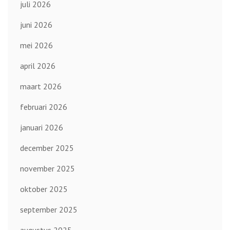
juli 2026
juni 2026
mei 2026
april 2026
maart 2026
februari 2026
januari 2026
december 2025
november 2025
oktober 2025
september 2025