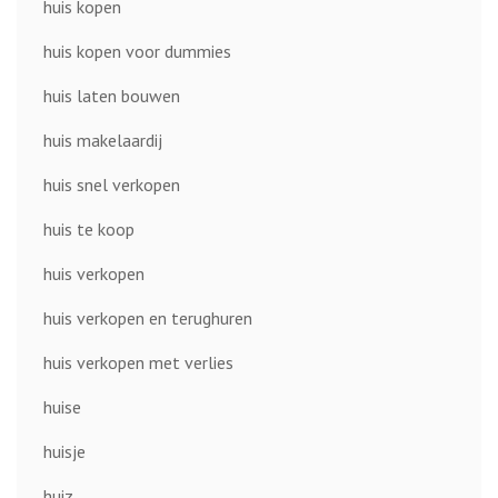
huis kopen
huis kopen voor dummies
huis laten bouwen
huis makelaardij
huis snel verkopen
huis te koop
huis verkopen
huis verkopen en terughuren
huis verkopen met verlies
huise
huisje
huiz