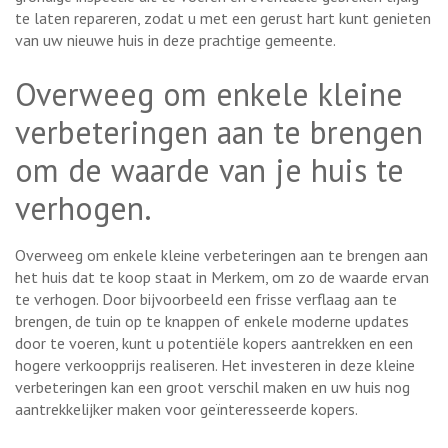
te laten repareren, zodat u met een gerust hart kunt genieten
van uw nieuwe huis in deze prachtige gemeente.
Overweeg om enkele kleine
verbeteringen aan te brengen
om de waarde van je huis te
verhogen.
Overweeg om enkele kleine verbeteringen aan te brengen aan
het huis dat te koop staat in Merkem, om zo de waarde ervan
te verhogen. Door bijvoorbeeld een frisse verflaag aan te
brengen, de tuin op te knappen of enkele moderne updates
door te voeren, kunt u potentiële kopers aantrekken en een
hogere verkoopprijs realiseren. Het investeren in deze kleine
verbeteringen kan een groot verschil maken en uw huis nog
aantrekkelijker maken voor geïnteresseerde kopers.