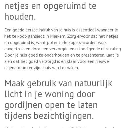
netjes en opgeruimd te
houden.
Een goede eerste indruk van je huis is essentieel wanneer je
het te koop aanbiedt in Merkem. Zorg ervoor dat het netjes
en opgeruimd is, want potentiële kopers worden vaak
aangetrokken door een verzorgde en uitnodigende uitstraling.
Door je huis goed te onderhouden en te presenteren, laat je
zien dat het goed verzorgd is en klaar voor een nieuwe
eigenaar om er zijn thuis van te maken.
Maak gebruik van natuurlijk
licht in je woning door
gordijnen open te laten
tijdens bezichtigingen.