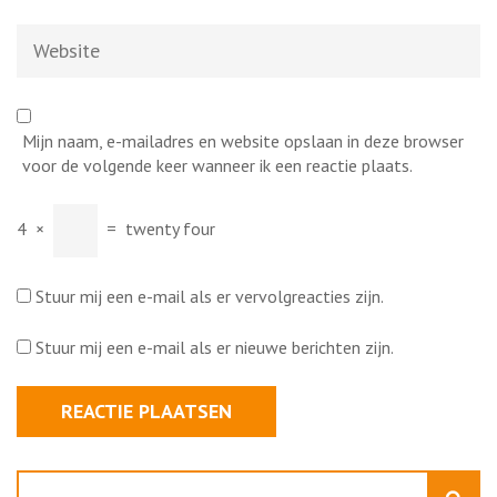
Website
Mijn naam, e-mailadres en website opslaan in deze browser
voor de volgende keer wanneer ik een reactie plaats.
4
×
=
twenty four
Stuur mij een e-mail als er vervolgreacties zijn.
Stuur mij een e-mail als er nieuwe berichten zijn.
Zoeken