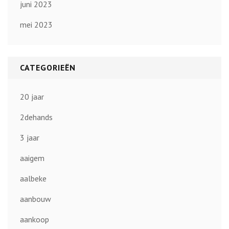
juni 2023
mei 2023
CATEGORIEËN
20 jaar
2dehands
3 jaar
aaigem
aalbeke
aanbouw
aankoop