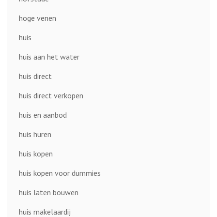
hoge venen
huis
huis aan het water
huis direct
huis direct verkopen
huis en aanbod
huis huren
huis kopen
huis kopen voor dummies
huis laten bouwen
huis makelaardij