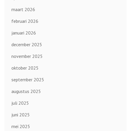
maart 2026
februari 2026
januari 2026
december 2025
november 2025
oktober 2025
september 2025
augustus 2025
juli 2025
juni 2025
mei 2025