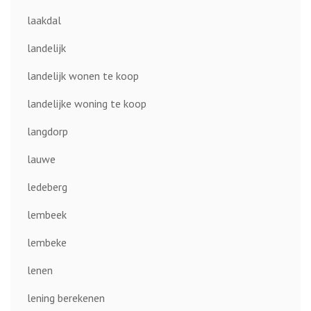
laakdal
landelijk
landelijk wonen te koop
landelijke woning te koop
langdorp
lauwe
ledeberg
lembeek
lembeke
lenen
lening berekenen