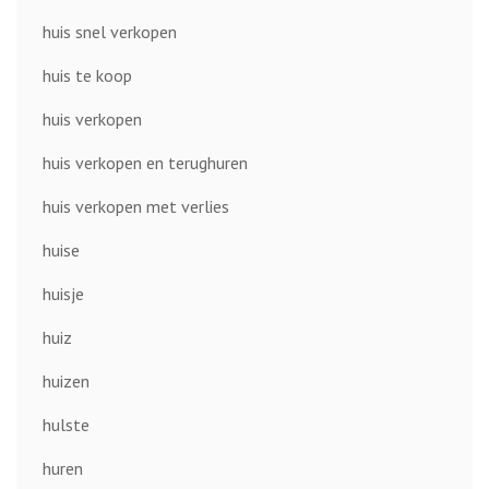
huis snel verkopen
huis te koop
huis verkopen
huis verkopen en terughuren
huis verkopen met verlies
huise
huisje
huiz
huizen
hulste
huren