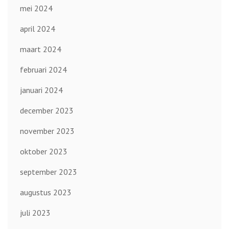
mei 2024
april 2024
maart 2024
februari 2024
januari 2024
december 2023
november 2023
oktober 2023
september 2023
augustus 2023
juli 2023