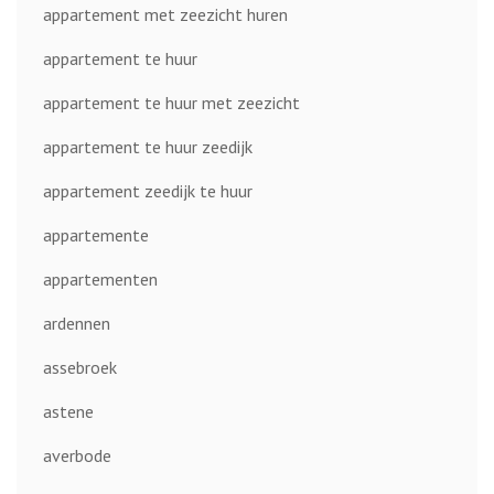
appartement met zeezicht huren
appartement te huur
appartement te huur met zeezicht
appartement te huur zeedijk
appartement zeedijk te huur
appartemente
appartementen
ardennen
assebroek
astene
averbode