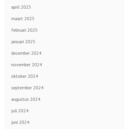
april 2025
maart 2025
februari 2025
januari 2025
december 2024
november 2024
oktober 2024
september 2024
augustus 2024
juli 2024
juni 2024