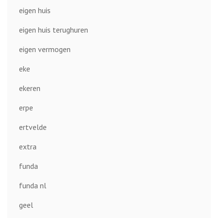
eigen huis
eigen huis terughuren
eigen vermogen
eke
ekeren
erpe
ertvelde
extra
funda
funda nl
geel