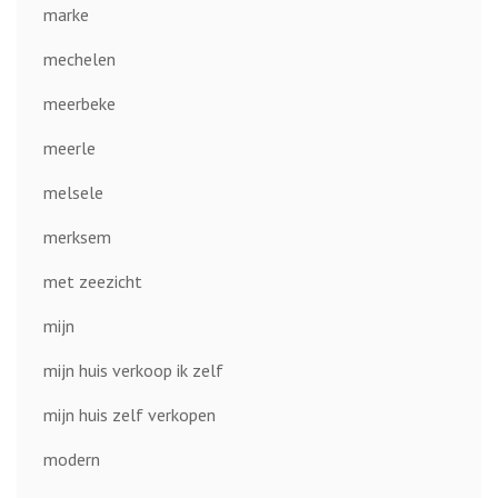
marke
mechelen
meerbeke
meerle
melsele
merksem
met zeezicht
mijn
mijn huis verkoop ik zelf
mijn huis zelf verkopen
modern