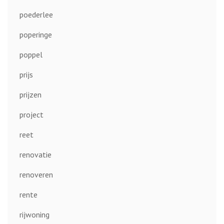
poederlee
poperinge
poppel
prijs
prijzen
project
reet
renovatie
renoveren
rente
rijwoning