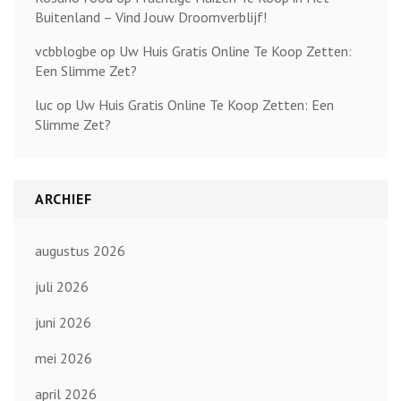
Buitenland – Vind Jouw Droomverblijf!
vcbblogbe
op
Uw Huis Gratis Online Te Koop Zetten:
Een Slimme Zet?
luc
op
Uw Huis Gratis Online Te Koop Zetten: Een
Slimme Zet?
ARCHIEF
augustus 2026
juli 2026
juni 2026
mei 2026
april 2026