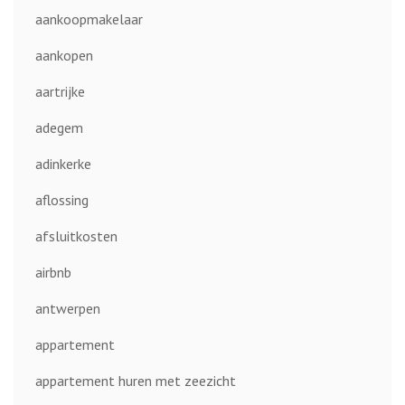
aankoopmakelaar
aankopen
aartrijke
adegem
adinkerke
aflossing
afsluitkosten
airbnb
antwerpen
appartement
appartement huren met zeezicht