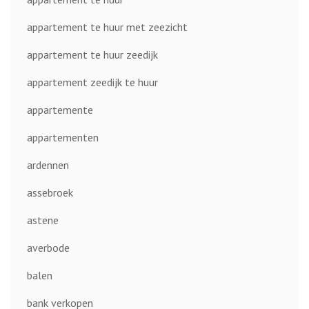
appartement te huur met zeezicht
appartement te huur zeedijk
appartement zeedijk te huur
appartemente
appartementen
ardennen
assebroek
astene
averbode
balen
bank verkopen