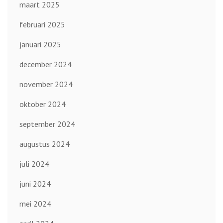
maart 2025
februari 2025
januari 2025
december 2024
november 2024
oktober 2024
september 2024
augustus 2024
juli 2024
juni 2024
mei 2024