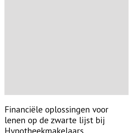
Financiële oplossingen voor
lenen op de zwarte lijst bij
Hypotheekmakelaars.