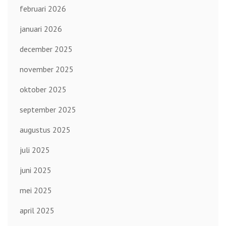
februari 2026
januari 2026
december 2025
november 2025
oktober 2025
september 2025
augustus 2025
juli 2025
juni 2025
mei 2025
april 2025