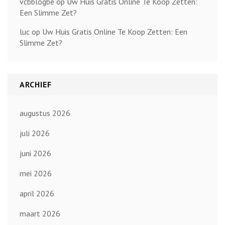
vcbblogbe
op
Uw Huis Gratis Online Te Koop Zetten:
Een Slimme Zet?
luc
op
Uw Huis Gratis Online Te Koop Zetten: Een
Slimme Zet?
ARCHIEF
augustus 2026
juli 2026
juni 2026
mei 2026
april 2026
maart 2026