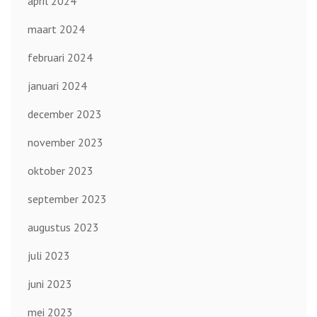
april 2024
maart 2024
februari 2024
januari 2024
december 2023
november 2023
oktober 2023
september 2023
augustus 2023
juli 2023
juni 2023
mei 2023