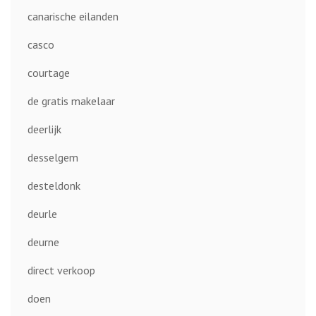
canarische eilanden
casco
courtage
de gratis makelaar
deerlijk
desselgem
desteldonk
deurle
deurne
direct verkoop
doen