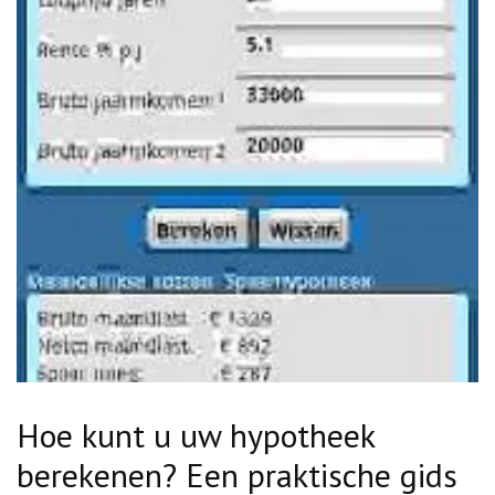
Hoe kunt u uw hypotheek
berekenen? Een praktische gids